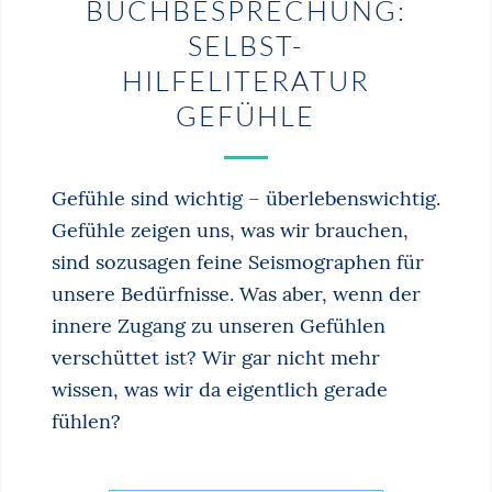
BUCHBESPRECHUNG:
SELBST-
HILFELITERATUR
GEFÜHLE
Gefühle sind wichtig – überlebenswichtig.
Gefühle zeigen uns, was wir brauchen,
sind sozusagen feine Seismographen für
unsere Bedürfnisse. Was aber, wenn der
innere Zugang zu unseren Gefühlen
verschüttet ist? Wir gar nicht mehr
wissen, was wir da eigentlich gerade
fühlen?