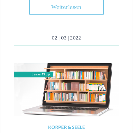
Weiterlesen
02 | 03 | 2022
KÖRPER & SEELE