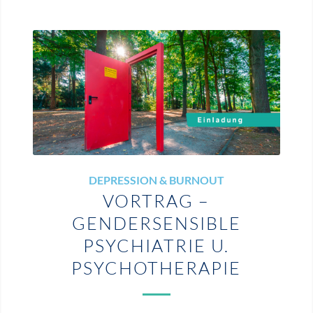
DEPRESSION & BURNOUT
VORTRAG –
GENDERSENSIBLE
PSYCHIATRIE U.
PSYCHOTHERAPIE