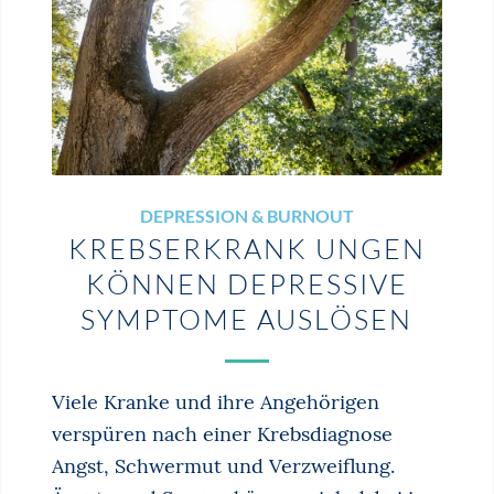
DEPRESSION & BURNOUT
KREBSERKRANK­ ­UNGEN
KÖNNEN DEPRESSIVE
SYMPTOME AUSLÖSEN
Viele Kranke und ihre Angehörigen
verspüren nach einer Krebsdiagnose
Angst, Schwermut und Verzweiflung.