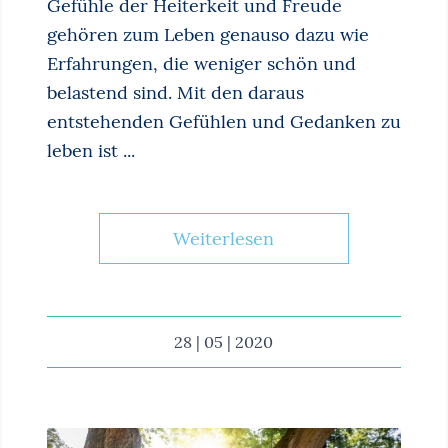
Gefühle der Heiterkeit und Freude
gehören zum Leben genauso dazu wie
Erfahrungen, die weniger schön und
belastend sind. Mit den daraus
entstehenden Gefühlen und Gedanken zu
leben ist ...
Weiterlesen
28 | 05 | 2020