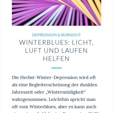
DEPRESSION & BURNOUT
WINTERBLUES: LICHT,
LUFT UND LAUFEN
HELFEN
Die Herbst-Winter-Depression wird oft
als eine Begleiterscheinung der dunklen
Jahreszeit oder „Wintermüdigkeit“
wahrgenommen. Leichthin spricht man
oft vom Winterblues, aber es kann auch