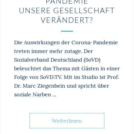
PANDEMIE
UNSERE GESELLSCHAFT
VERÄNDERT?
Die Auswirkungen der Corona-Pandemie
treten immer mehr zutage. Der
Sozialverband Deutschland (SoVD)
beleuchtet das Thema mit Gästen in einer
Folge von SoVD.TV. Mit im Studio ist Prof.
Dr. Marc Ziegenbein und spricht über
soziale Narben ...
Weiterlesen