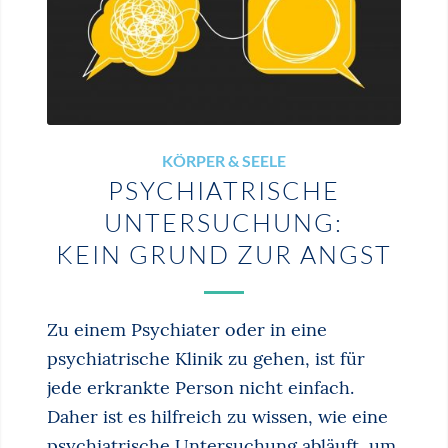
KÖRPER & SEELE
PSYCHIATRISCHE
UNTERSUCHUNG:
KEIN GRUND ZUR ANGST
Zu einem Psychiater oder in eine
psychiatrische Klinik zu gehen, ist für
jede erkrankte Person nicht einfach.
Daher ist es hilfreich zu wissen, wie eine
psychiatrische Untersuchung abläuft, um