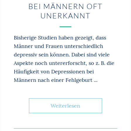
BEI MÄNNERN OFT
UNERKANNT
Bisherige Studien haben gezeigt, dass
Männer und Frauen unterschiedlich
depressiv sein können. Dabei sind viele
Aspekte noch untererforscht, so z. B. die
Häufigkeit von Depressionen bei
Männern nach einer Fehlgeburt ...
Weiterlesen