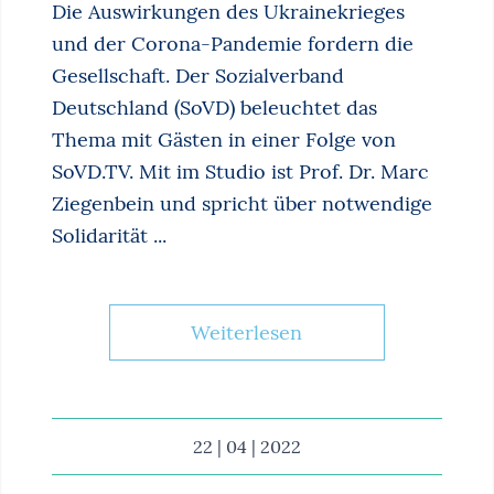
Die Auswirkungen des Ukrainekrieges
und der Corona-Pandemie fordern die
Gesellschaft. Der Sozialverband
Deutschland (SoVD) beleuchtet das
Thema mit Gästen in einer Folge von
SoVD.TV. Mit im Studio ist Prof. Dr. Marc
Ziegenbein und spricht über notwendige
Solidarität ...
Weiterlesen
22 | 04 | 2022