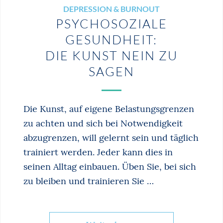
DEPRESSION & BURNOUT
PSYCHOSOZIALE
GESUNDHEIT:
DIE KUNST NEIN ZU
SAGEN
Die Kunst, auf eigene Belastungsgrenzen
zu achten und sich bei Notwendigkeit
abzugrenzen, will gelernt sein und täglich
trainiert werden. Jeder kann dies in
seinen Alltag einbauen. Üben Sie, bei sich
zu bleiben und trainieren Sie …