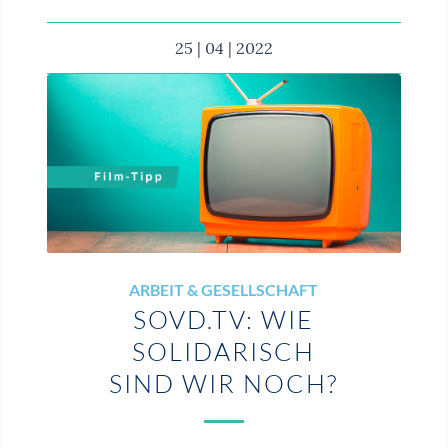
25 | 04 | 2022
ARBEIT & GESELLSCHAFT
SOVD.TV: WIE
SOLIDARISCH
SIND WIR NOCH?