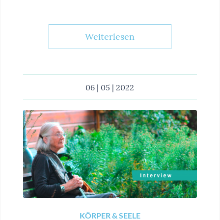
Weiterlesen
06 | 05 | 2022
KÖRPER & SEELE