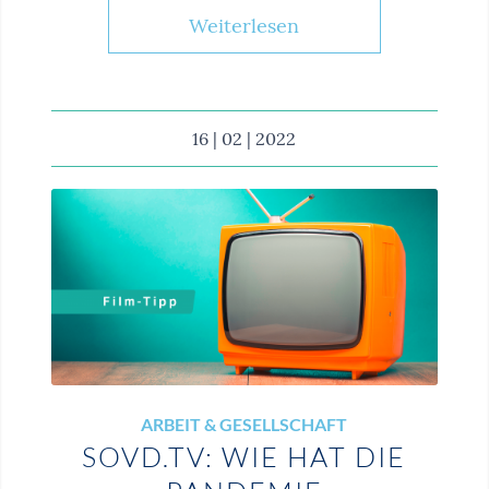
Weiterlesen
16 | 02 | 2022
ARBEIT & GESELLSCHAFT
SOVD.TV: WIE HAT DIE