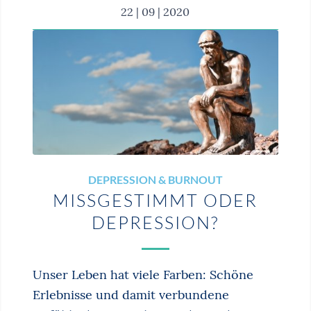
22 | 09 | 2020
DEPRESSION & BURNOUT
MISSGESTIMMT ODER
DEPRESSION?
Unser Leben hat viele Farben: Schöne
Erlebnisse und damit verbundene