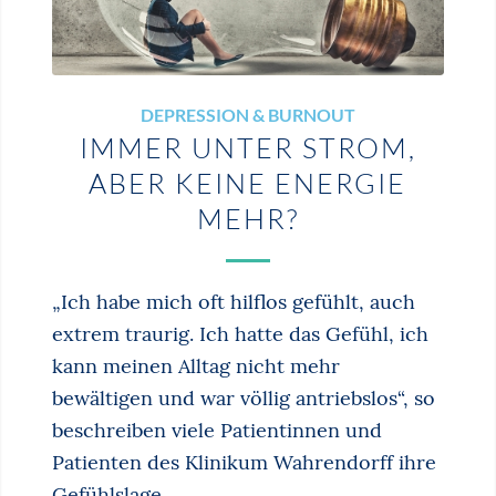
DEPRESSION & BURNOUT
IMMER UNTER STROM,
ABER KEINE ENERGIE
MEHR?
„Ich habe mich oft hilflos gefühlt, auch
extrem traurig. Ich hatte das Gefühl, ich
kann meinen Alltag nicht mehr
bewältigen und war völlig antriebslos“, so
beschreiben viele Patientinnen und
Patienten des Klinikum Wahrendorff ihre
Gefühlslage.