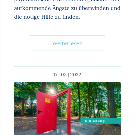
aufkommende Ängste zu überwinden und
die nötige Hilfe zu finden.
Weiterlesen
17 | 03 | 2022