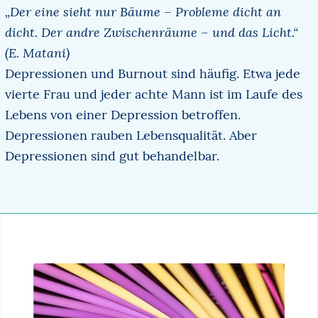
„Der eine sieht nur Bäume – Probleme dicht an
dicht. Der andre Zwischenräume – und das Licht.“
(E. Matani)
Depressionen und Burnout sind häufig. Etwa jede
vierte Frau und jeder achte Mann ist im Laufe des
Lebens von einer Depression betroffen.
Depressionen rauben Lebensqualität. Aber
Depressionen sind gut behandelbar.