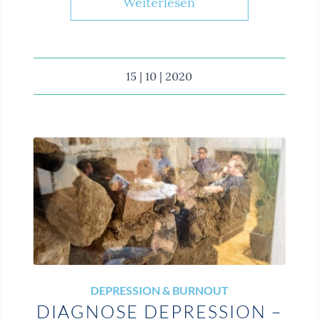
Weiterlesen
15 | 10 | 2020
DEPRESSION & BURNOUT
DIAGNOSE DEPRESSION –