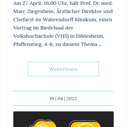
Am 27. April, 16:00 Uhr, hält Prof. Dr. med.
Marc Ziegenbein, Ärztlicher Direktor und
Chefarzt im Wahrendorff Klinikum, einen
Vortrag im Riedelsaal der
Volkshochschule (VHS) in Hildesheim,
Pfaffenstieg, 4-6, zu diesem Thema ...
Weiterlesen
19 | 04 | 2022