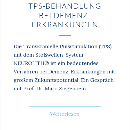
TPS-BEHANDLUNG
BEI DEMENZ-
ERKRANKUNGEN
Die Transkranielle Pulsstimulation (TPS)
mit dem Stoßwellen-System
NEUROLITH® ist ein bedeutendes
Verfahren bei Demenz-Erkrankungen mit
großem Zukunftspotential. Ein Gespräch
mit Prof. Dr. Marc Ziegenbein.
Weiterlesen