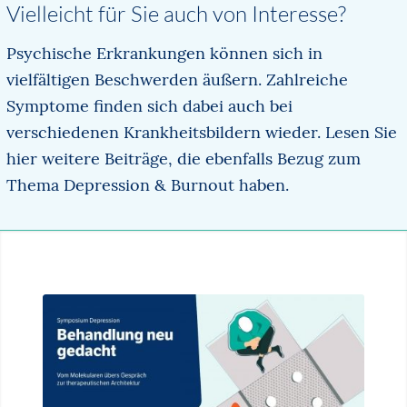
Vielleicht für Sie auch von Interesse?
Psychische Erkrankungen können sich in
vielfältigen Beschwerden äußern. Zahlreiche
Symptome finden sich dabei auch bei
verschiedenen Krankheitsbildern wieder. Lesen Sie
hier weitere Beiträge, die ebenfalls Bezug zum
Thema Depression & Burnout haben.