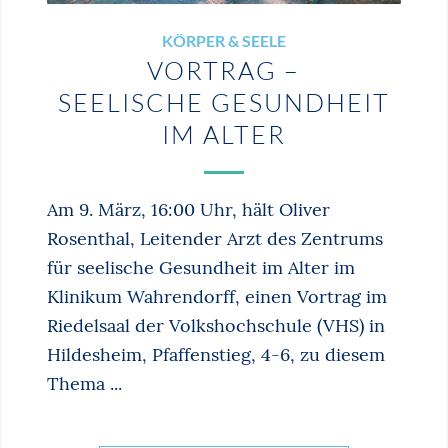
KÖRPER & SEELE
VORTRAG –
SEELISCHE GESUNDHEIT
IM ALTER
Am 9. März, 16:00 Uhr, hält Oliver
Rosenthal, Leitender Arzt des Zentrums
für seelische Gesundheit im Alter im
Klinikum Wahrendorff, einen Vortrag im
Riedelsaal der Volkshochschule (VHS) in
Hildesheim, Pfaffenstieg, 4-6, zu diesem
Thema ...