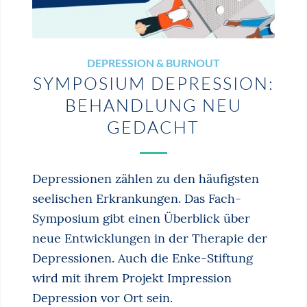
DEPRESSION & BURNOUT
SYMPOSIUM DEPRESSION:
BEHANDLUNG NEU
GEDACHT
Depressionen zählen zu den häufigsten
seelischen Erkrankungen. Das Fach-
Symposium gibt einen Überblick über
neue Entwicklungen in der Therapie der
Depressionen. Auch die Enke‐Stiftung
wird mit ihrem Projekt Impression
Depression vor Ort sein.