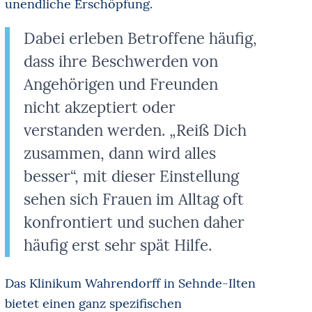
unendliche Erschöpfung.
Dabei erleben Betroffene häufig,
dass ihre Beschwerden von
Angehörigen und Freunden
nicht akzeptiert oder
verstanden werden. „Reiß Dich
zusammen, dann wird alles
besser“, mit dieser Einstellung
sehen sich Frauen im Alltag oft
konfrontiert und suchen daher
häufig erst sehr spät Hilfe.
Das Klinikum Wahrendorff in Sehnde-Ilten
bietet einen ganz spezifischen