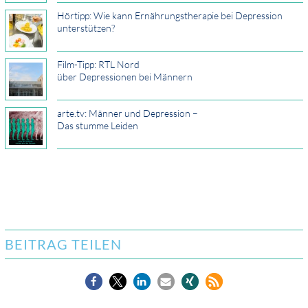
Hörtipp: Wie kann Ernährungstherapie bei Depression
unterstützen?
Film-Tipp: RTL Nord
über Depressionen bei Männern
arte.tv: Männer und Depression –
Das stumme Leiden
BEITRAG TEILEN