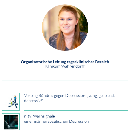
Organisatorische Leitung tagesklinischer Bereich
Klinikum Wahrendorff
Vortrag Bündnis gegen Depression: „Jung, gestresst,
depressiv?“
n-tv: Warnsignale
einer männerspezifischen Depression