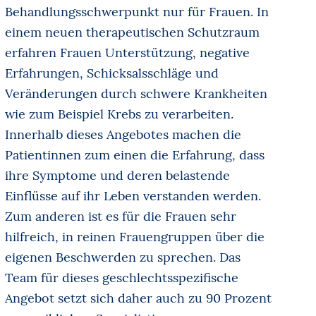
Behandlungsschwerpunkt nur für Frauen. In
einem neuen therapeutischen Schutzraum
erfahren Frauen Unterstützung, negative
Erfahrungen, Schicksalsschläge und
Veränderungen durch schwere Krankheiten
wie zum Beispiel Krebs zu verarbeiten.
Innerhalb dieses Angebotes machen die
Patientinnen zum einen die Erfahrung, dass
ihre Symptome und deren belastende
Einflüsse auf ihr Leben verstanden werden.
Zum anderen ist es für die Frauen sehr
hilfreich, in reinen Frauengruppen über die
eigenen Beschwerden zu sprechen. Das
Team für dieses geschlechtsspezifische
Angebot setzt sich daher auch zu 90 Prozent