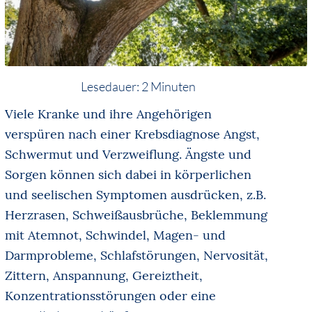
Lesedauer:
2
Minuten
Viele Kranke und ihre Angehörigen
verspüren nach einer Krebsdiagnose Angst,
Schwermut und Verzweiflung. Ängste und
Sorgen können sich dabei in körperlichen
und seelischen Symptomen ausdrücken, z.B.
Herzrasen, Schweißausbrüche, Beklemmung
mit Atemnot, Schwindel, Magen- und
Darmprobleme, Schlafstörungen, Nervosität,
Zittern, Anspannung, Gereiztheit,
Konzentrationsstörungen oder eine