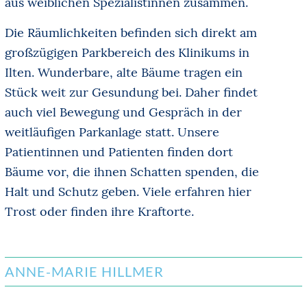
aus weiblichen Spezialistinnen zusammen.
Die Räumlichkeiten befinden sich direkt am
großzügigen Parkbereich des Klinikums in
Ilten. Wunderbare, alte Bäume tragen ein
Stück weit zur Gesundung bei. Daher findet
auch viel Bewegung und Gespräch in der
weitläufigen Parkanlage statt. Unsere
Patientinnen und Patienten finden dort
Bäume vor, die ihnen Schatten spenden, die
Halt und Schutz geben. Viele erfahren hier
Trost oder finden ihre Kraftorte.
ANNE-MARIE HILLMER