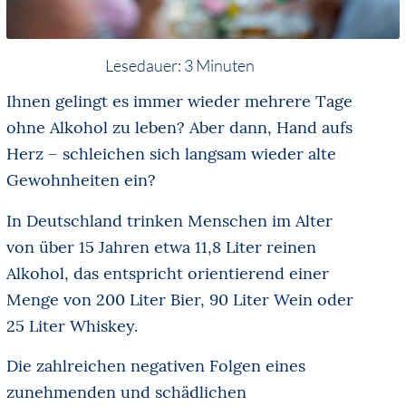
Lesedauer:
3
Minuten
Ihnen gelingt es immer wieder mehrere Tage
ohne Alkohol zu leben? Aber dann, Hand aufs
Herz – schleichen sich langsam wieder alte
Gewohnheiten ein?
In Deutschland trinken Menschen im Alter
von über 15 Jahren etwa 11,8 Liter reinen
Alkohol, das entspricht orientierend einer
Menge von 200 Liter Bier, 90 Liter Wein oder
25 Liter Whiskey.
Die zahlreichen negativen Folgen eines
zunehmenden und schädlichen