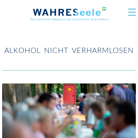
ALKOHOL NICHT VERHARMLOSEN