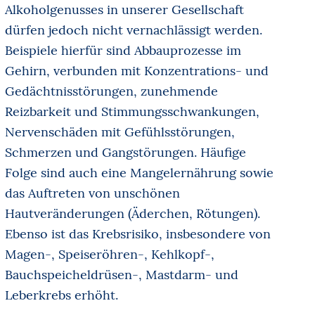
Alkoholgenusses in unserer Gesellschaft
dürfen jedoch nicht vernachlässigt werden.
Beispiele hierfür sind Abbauprozesse im
Gehirn, verbunden mit Konzentrations- und
Gedächtnisstörungen, zunehmende
Reizbarkeit und Stimmungsschwankungen,
Nervenschäden mit Gefühlsstörungen,
Schmerzen und Gangstörungen. Häufige
Folge sind auch eine Mangelernährung sowie
das Auftreten von unschönen
Hautveränderungen (Äderchen, Rötungen).
Ebenso ist das Krebsrisiko, insbesondere von
Magen-, Speiseröhren-, Kehlkopf-,
Bauchspeicheldrüsen-, Mastdarm- und
Leberkrebs erhöht.