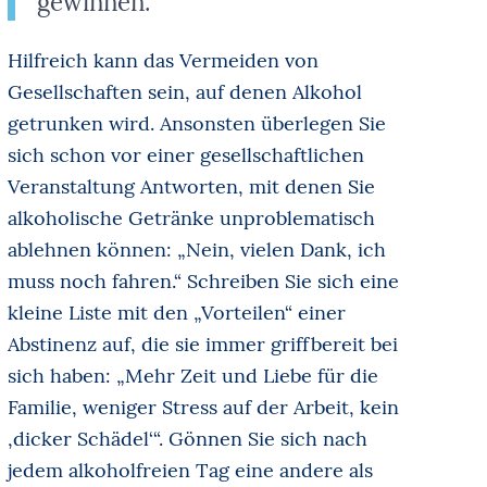
gewinnen.
Hilfreich kann das Vermeiden von
Gesellschaften sein, auf denen Alkohol
getrunken wird. Ansonsten überlegen Sie
sich schon vor einer gesellschaftlichen
Veranstaltung Antworten, mit denen Sie
alkoholische Getränke unproblematisch
ablehnen können: „Nein, vielen Dank, ich
muss noch fahren.“ Schreiben Sie sich eine
kleine Liste mit den „Vorteilen“ einer
Abstinenz auf, die sie immer griffbereit bei
sich haben: „Mehr Zeit und Liebe für die
Familie, weniger Stress auf der Arbeit, kein
‚dicker Schädel‘“. Gönnen Sie sich nach
jedem alkoholfreien Tag eine andere als