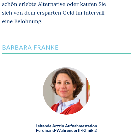
schön erlebte Alternative oder kaufen Sie
sich von dem ersparten Geld im Intervall
eine Belohnung.
BARBARA FRANKE
Leitende Ärztin Aufnahmestation
Ferdinand-Wahrendorff-Klinik 2