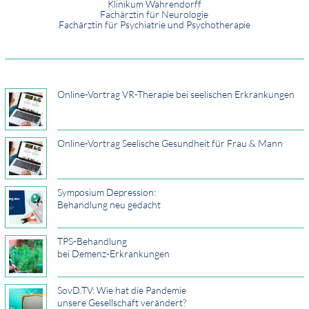
Klinikum Wahrendorff
Fachärztin für Neurologie
Fachärztin für Psychiatrie und Psychotherapie
Online-Vortrag VR-Therapie bei seelischen Erkrankungen
Online-Vortrag Seelische Gesundheit für Frau & Mann
Symposium Depression:
Behandlung neu gedacht
TPS-Behandlung
bei Demenz-Erkrankungen
SovD.TV: Wie hat die Pandemie
unsere Gesellschaft verändert?