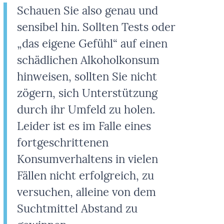
Schauen Sie also genau und
sensibel hin. Sollten Tests oder
„das eigene Gefühl“ auf einen
schädlichen Alkoholkonsum
hinweisen, sollten Sie nicht
zögern, sich Unterstützung
durch ihr Umfeld zu holen.
Leider ist es im Falle eines
fortgeschrittenen
Konsumverhaltens in vielen
Fällen nicht erfolgreich, zu
versuchen, alleine von dem
Suchtmittel Abstand zu