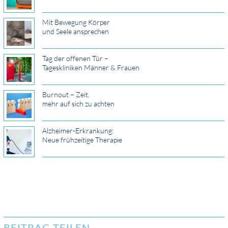
Mit Bewegung Körper
und Seele ansprechen
Tag der offenen Tür –
Tageskliniken Männer & Frauen
Burnout – Zeit,
mehr auf sich zu achten
Alzheimer-Erkrankung:
Neue frühzeitige Therapie
BEITRAG TEILEN