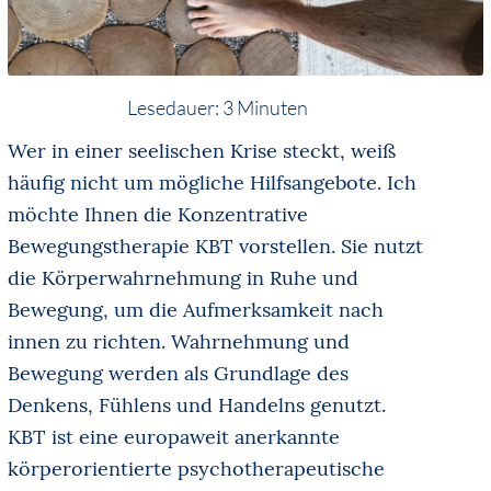
Lesedauer:
3
Minuten
Wer in einer seelischen Krise steckt, weiß
häufig nicht um mögliche Hilfsangebote. Ich
möchte Ihnen die Konzentrative
Bewegungstherapie KBT vorstellen. Sie nutzt
die Körperwahrnehmung in Ruhe und
Bewegung, um die Aufmerksamkeit nach
innen zu richten. Wahrnehmung und
Bewegung werden als Grundlage des
Denkens, Fühlens und Handelns genutzt.
KBT ist eine europaweit anerkannte
körperorientierte psychotherapeutische