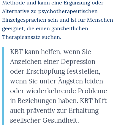
Methode und kann eine Ergänzung oder
Alternative zu psychotherapeutischen
Einzelgesprächen sein und ist für Menschen
geeignet, die einen ganzheitlichen
Therapieansatz suchen.
KBT kann helfen, wenn Sie
Anzeichen einer Depression
oder Erschöpfung feststellen,
wenn Sie unter Ängsten leiden
oder wiederkehrende Probleme
in Beziehungen haben. KBT hilft
auch präventiv zur Erhaltung
seelischer Gesundheit.