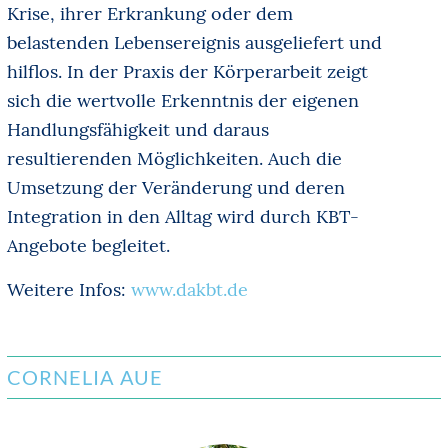
Krise, ihrer Erkrankung oder dem
belastenden Lebensereignis ausgeliefert und
hilflos. In der Praxis der Körperarbeit zeigt
sich die wertvolle Erkenntnis der eigenen
Handlungsfähigkeit und daraus
resultierenden Möglichkeiten. Auch die
Umsetzung der Veränderung und deren
Integration in den Alltag wird durch KBT-
Angebote begleitet.
Weitere Infos:
www.dakbt.de
CORNELIA AUE