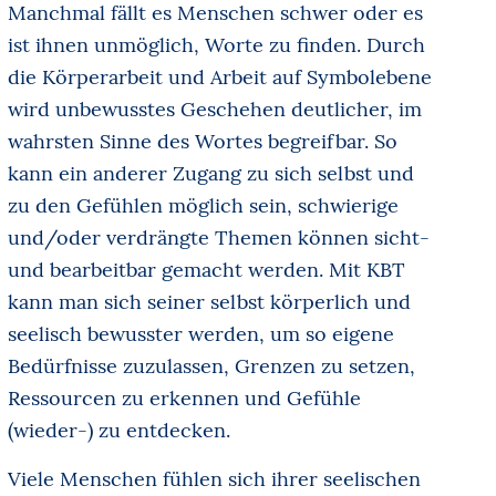
Manchmal fällt es Menschen schwer oder es
ist ihnen unmöglich, Worte zu finden. Durch
die Körperarbeit und Arbeit auf Symbolebene
wird unbewusstes Geschehen deutlicher, im
wahrsten Sinne des Wortes begreifbar. So
kann ein anderer Zugang zu sich selbst und
zu den Gefühlen möglich sein, schwierige
und/oder verdrängte Themen können sicht-
und bearbeitbar gemacht werden. Mit KBT
kann man sich seiner selbst körperlich und
seelisch bewusster werden, um so eigene
Bedürfnisse zuzulassen, Grenzen zu setzen,
Ressourcen zu erkennen und Gefühle
(wieder-) zu entdecken.
Viele Menschen fühlen sich ihrer seelischen