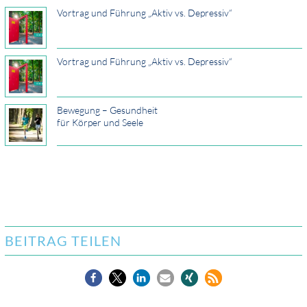
Vortrag und Führung „Aktiv vs. Depressiv“
Vortrag und Führung „Aktiv vs. Depressiv“
Bewegung – Gesundheit
für Körper und Seele
BEITRAG TEILEN