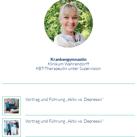
Krankengymnastin
Klinikum Wahrendorff
KBT-Therapeutin unter Supervision
Vortrag und Führung „Aktiv vs. Depressiv“
Vortrag und Führung „Aktiv vs. Depressiv“