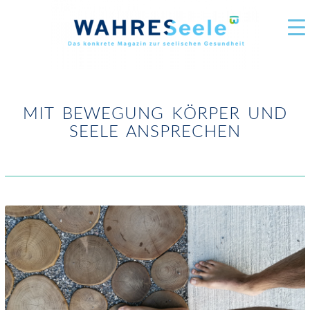
MIT BEWEGUNG KÖRPER UND
SEELE ANSPRECHEN