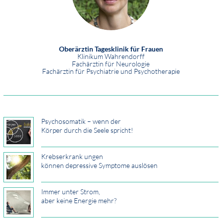
Oberärztin Tagesklinik für Frauen
Klinikum Wahrendorff
Fachärztin für Neurologie
Fachärztin für Psychiatrie und Psychotherapie
Psychosomatik – wenn der
Körper durch die Seele spricht!
Krebserkrank­ ­ungen
können depressive Symptome auslösen
Immer unter Strom,
aber keine Energie mehr?