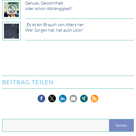
Genuss, Gewohnheit
oder schon Abhängigkeit?
„Es ist ein Brauch von Alters her:
Wer Sorgen hat, hat auch Likör.“
BEITRAG TEILEN