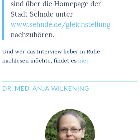
sind über die Homepage der
Stadt Sehnde unter
www.sehnde.de/gleichstellung
nachzuhören.
Und wer das Interview lieber in Ruhe
nachlesen möchte, findet es
hier
.
DR. MED. ANJA WILKENING