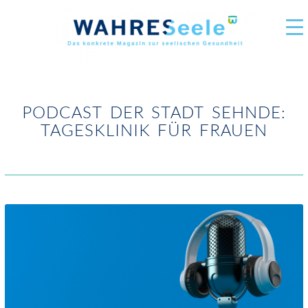
PODCAST DER STADT SEHNDE:
TAGESKLINIK FÜR FRAUEN