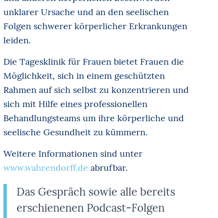
unklarer Ursache und an den seelischen
Folgen schwerer körperlicher Erkrankungen
leiden.
Die Tagesklinik für Frauen bietet Frauen die
Möglichkeit, sich in einem geschützten
Rahmen auf sich selbst zu konzentrieren und
sich mit Hilfe eines professionellen
Behandlungsteams um ihre körperliche und
seelische Gesundheit zu kümmern.
Weitere Informationen sind unter
www.wahrendorff.de
abrufbar.
Das Gespräch sowie alle bereits
erschienenen Podcast-Folgen