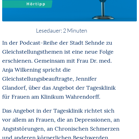
Lesedauer:
2
Minuten
In der Podcast-Reihe der Stadt Sehnde zu
Gleichstellungsthemen ist eine neue Folge
erschienen. Gemeinsam mit Frau Dr. med.
Anja Wilkening spricht die
Gleichstellungsbeauftragte, Jennifer
Glandorf, über das Angebot der Tagesklinik
für Frauen am Klinikum Wahrendorff.
Das Angebot in der Tagesklinik richtet sich
vor allem an Frauen, die an Depressionen, an
Angststörungen, an Chronischen Schmerzen
und anderen körperlichen Beschwerden