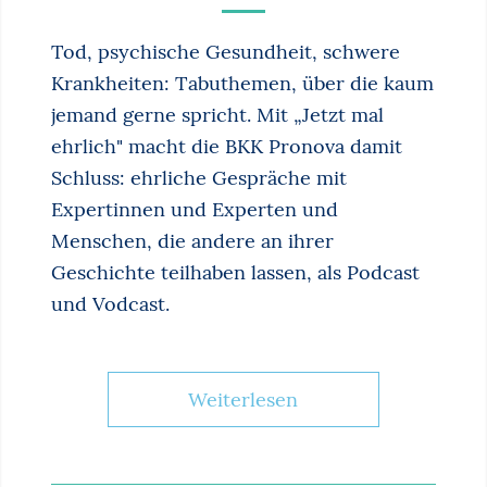
Tod, psychische Gesundheit, schwere
Krankheiten: Tabuthemen, über die kaum
jemand gerne spricht. Mit „Jetzt mal
ehrlich" macht die BKK Pronova damit
Schluss: ehrliche Gespräche mit
Expertinnen und Experten und
Menschen, die andere an ihrer
Geschichte teilhaben lassen, als Podcast
und Vodcast.
Weiterlesen