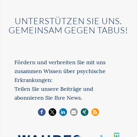
UNTERSTÜTZEN SIE UNS.
GEMEINSAM GEGEN TABUS!
Fördern und verbreiten Sie mit uns
zusammen Wissen über psychische
Erkrankungen:
Teilen Sie unsere Beiträge und
abonnieren Sie Ihre News.