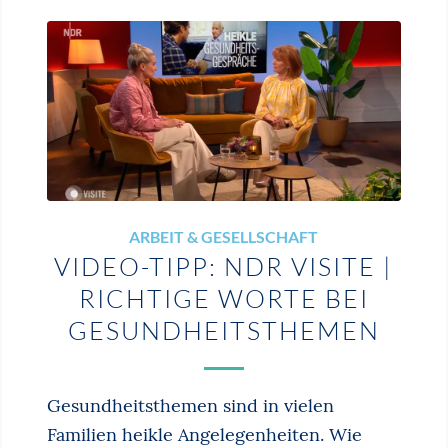
ARBEIT & GESELLSCHAFT
VIDEO-TIPP: NDR VISITE |
RICHTIGE WORTE BEI
GESUNDHEITSTHEMEN
Gesundheitsthemen sind in vielen
Familien heikle Angelegenheiten. Wie