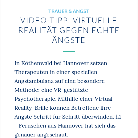
TRAUER & ANGST
VIDEO-TIPP: VIRTUELLE
REALITÄT GEGEN ECHTE
ÄNGSTE
In Köthenwald bei Hannover setzen
Therapeuten in einer speziellen
Angstambulanz auf eine besondere
Methode: eine VR-gestützte
Psychotherapie. Mithilfe einer Virtual-
Reality-Brille können Betroffene ihre
Ängste Schritt für Schritt überwinden. h1
- Fernsehen aus Hannover hat sich das
genauer angeschaut.