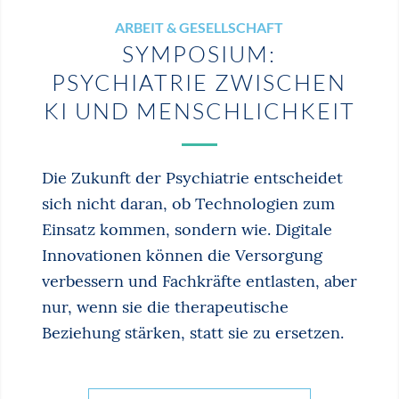
ARBEIT & GESELLSCHAFT
SYMPOSIUM:
PSYCHIATRIE ZWISCHEN
KI UND MENSCHLICHKEIT
Die Zukunft der Psychiatrie entscheidet
sich nicht daran, ob Technologien zum
Einsatz kommen, sondern wie. Digitale
Innovationen können die Versorgung
verbessern und Fachkräfte entlasten, aber
nur, wenn sie die therapeutische
Beziehung stärken, statt sie zu ersetzen.