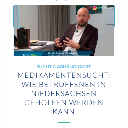
SUCHT & ABHÄNGIGKEIT
MEDIKAMENTENSUCHT:
WIE BETROFFENEN IN
NIEDERSACHSEN
GEHOLFEN WERDEN
KANN