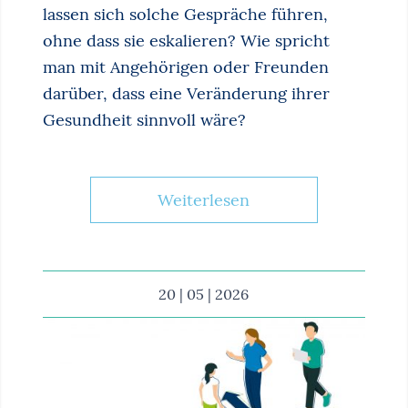
lassen sich solche Gespräche führen,
ohne dass sie eskalieren? Wie spricht
man mit Angehörigen oder Freunden
darüber, dass eine Veränderung ihrer
Gesundheit sinnvoll wäre?
Weiterlesen
20 | 05 | 2026