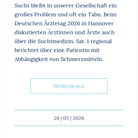
Sucht bleibt in unserer Gesellschaft ein
großes Problem und oft ein Tabu. Beim
Deutschen Ärztetag 2026 in Hannover
diskutierten Ärztinnen und Ärzte auch
über die Suchtmedizin. Sat. 1 regional
berichtet über eine Patientin mit
Abhängigkeit von Schmerzmitteln.
Weiterlesen
28 | 05 | 2026