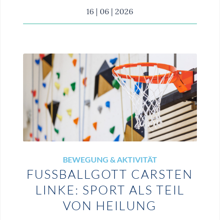
16 | 06 | 2026
BEWEGUNG & AKTIVITÄT
FUSSBALLGOTT CARSTEN L
INKE: SPORT ALS TEIL V
ON HEILUNG