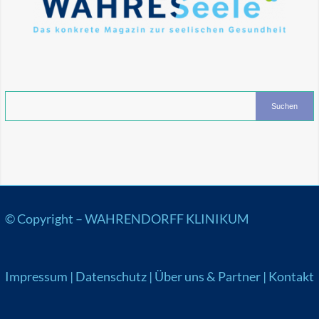
© Copyright –
WAHRENDORFF KLINIKUM
Impressum
|
Datenschutz
|
Über uns & Partner
|
Kontakt