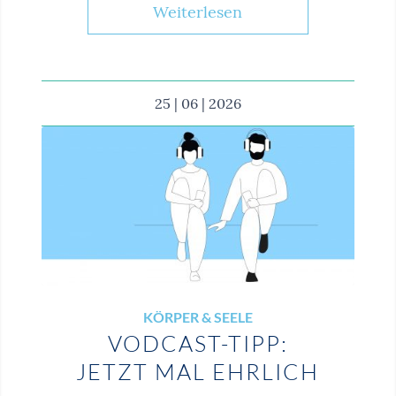
Weiterlesen
25 | 06 | 2026
KÖRPER & SEELE
VODCAST-TIPP:
JETZT MAL EHRLICH