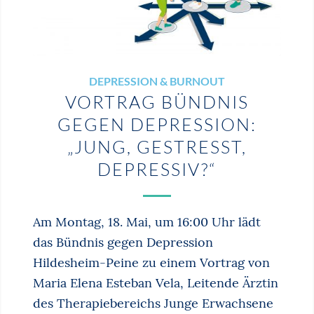
DEPRESSION & BURNOUT
VORTRAG BÜNDNIS
GEGEN DEPRESSION:
„JUNG, GESTRESST,
DEPRESSIV?“
Am Montag, 18. Mai, um 16:00 Uhr lädt
das Bündnis gegen Depression
Hildesheim-Peine zu einem Vortrag von
Maria Elena Esteban Vela, Leitende Ärztin
des Therapiebereichs Junge Erwachsene