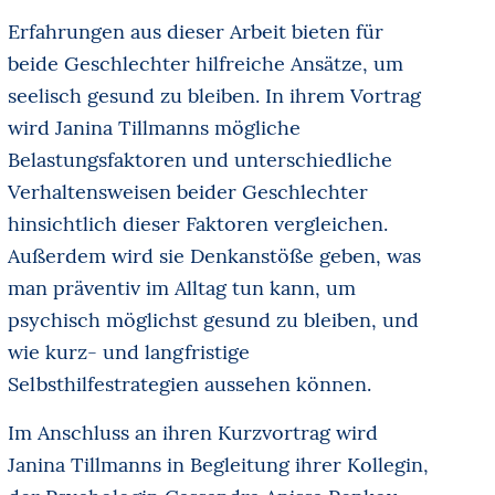
Erfahrungen aus dieser Arbeit bieten für
beide Geschlechter hilfreiche Ansätze, um
seelisch gesund zu bleiben. In ihrem Vortrag
wird Janina Tillmanns mögliche
Belastungsfaktoren und unterschiedliche
Verhaltensweisen beider Geschlechter
hinsichtlich dieser Faktoren vergleichen.
Außerdem wird sie Denkanstöße geben, was
man präventiv im Alltag tun kann, um
psychisch möglichst gesund zu bleiben, und
wie kurz- und langfristige
Selbsthilfestrategien aussehen können.
Im Anschluss an ihren Kurzvortrag wird
Janina Tillmanns in Begleitung ihrer Kollegin,