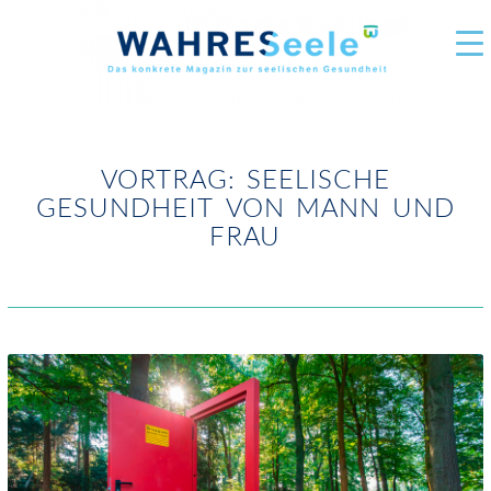
VORTRAG: SEELISCHE
GESUNDHEIT VON MANN UND
FRAU