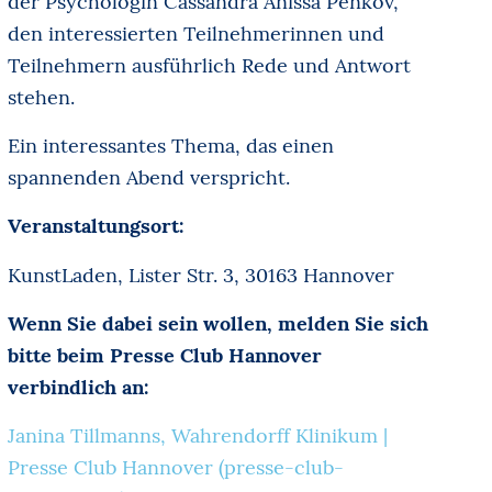
der Psychologin Cassandra Anissa Penkov,
den interessierten Teilnehmerinnen und
Teilnehmern ausführlich Rede und Antwort
stehen.
Ein interessantes Thema, das einen
spannenden Abend verspricht.
Veranstaltungsort:
KunstLaden, Lister Str. 3, 30163 Hannover
Wenn Sie dabei sein wollen, melden Sie sich
bitte beim Presse Club Hannover
verbindlich an:
Janina Tillmanns, Wahrendorff Klinikum |
Presse Club Hannover (presse-club-