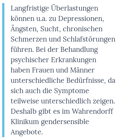
Langfristige Überlastungen
können u.a. zu Depressionen,
Ängsten, Sucht, chronischen
Schmerzen und Schlafstörungen
führen. Bei der Behandlung
psychischer Erkrankungen
haben Frauen und Männer
unterschiedliche Bedürfnisse, da
sich auch die Symptome
teilweise unterschiedlich zeigen.
Deshalb gibt es im Wahrendorff
Klinikum gendersensible
Angebote.