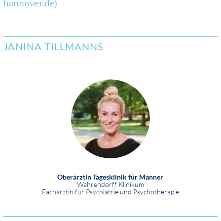
hannover.de)
JANINA TILLMANNS
Oberärztin Tagesklinik für Männer
Wahrendorff Klinikum
Fachärztin für Psychiatrie und Psychotherapie