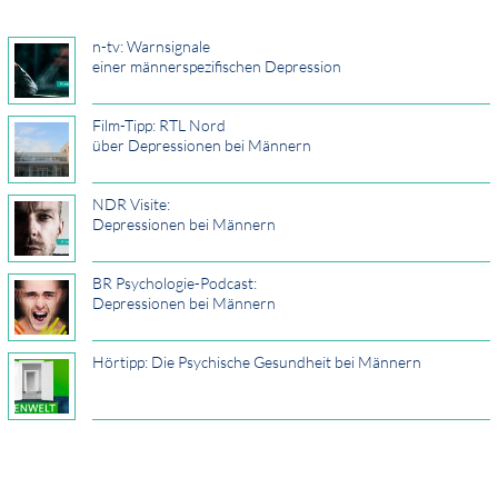
n-tv: Warnsignale
einer männerspezifischen Depression
Film-Tipp: RTL Nord
über Depressionen bei Männern
NDR Visite:
Depressionen bei Männern
BR Psychologie-Podcast:
Depressionen bei Männern
Hörtipp: Die Psychische Gesundheit bei Männern