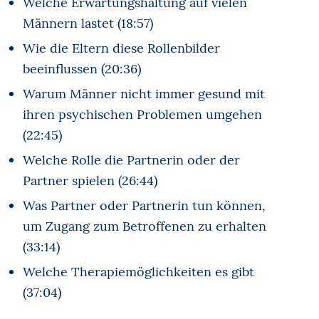
Welche Erwartungshaltung auf vielen
Männern lastet (18:57)
Wie die Eltern diese Rollenbilder
beeinflussen (20:36)
Warum Männer nicht immer gesund mit
ihren psychischen Problemen umgehen
(22:45)
Welche Rolle die Partnerin oder der
Partner spielen (26:44)
Was Partner oder Partnerin tun können,
um Zugang zum Betroffenen zu erhalten
(33:14)
Welche Therapiemöglichkeiten es gibt
(37:04)