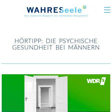
HÖRTIPP: DIE PSYCHISCHE
GESUNDHEIT BEI MÄNNERN