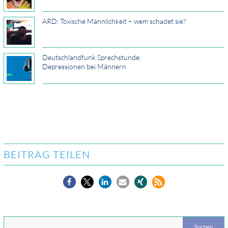
ARD: Toxische Männlichkeit – wem schadet sie?
Deutschlandfunk Sprechstunde:
Depressionen bei Männern
BEITRAG TEILEN