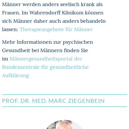
Männer werden anders seelisch krank als
Frauen. Im Wahrendorff Klinikum können
sich Männer daher auch anders behandeln
lassen:
Therapieangebote für Männer
Mehr Informationen zur psychischen
Gesundheit bei Männern finden Sie
im
Männergesundheitsportal der
Bundeszentrale für gesundheitliche
Aufklärung
PROF. DR. MED. MARC ZIEGENBEIN