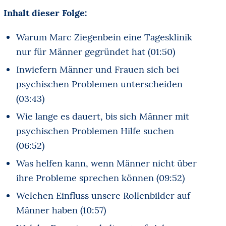
Inhalt dieser Folge:
Warum Marc Ziegenbein eine Tagesklinik
nur für Männer gegründet hat (01:50)
Inwiefern Männer und Frauen sich bei
psychischen Problemen unterscheiden
(03:43)
Wie lange es dauert, bis sich Männer mit
psychischen Problemen Hilfe suchen
(06:52)
Was helfen kann, wenn Männer nicht über
ihre Probleme sprechen können (09:52)
Welchen Einfluss unsere Rollenbilder auf
Männer haben (10:57)