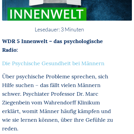
Lesedauer:
3
Minuten
WDR 5 Innenwelt – das psychologische
Radio:
Die Psychische Gesundheit bei Männern
Über psychische Probleme sprechen, sich
Hilfe suchen – das fällt vielen Männern
schwer. Psychiater Professor Dr. Marc
Ziegenbein vom Wahrendorff Klinikum
erklärt, womit Männer häufig kämpfen und
wie sie lernen können, über ihre Gefühle zu
reden.