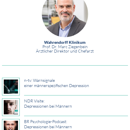
Wahrendorff Klinikum
Prof. Dr. Marc Ziegenbein
Ärztlicher Direktor und Chefarzt
n-tv: Warnsignale
einer männerspezifischen Depression
NDR Visite:
Depressionen bei Männern
BR Psychologie-Podcast:
Depressionen bei Männern