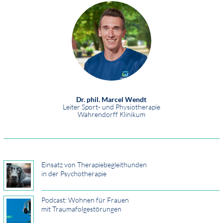
Dr. phil. Marcel Wendt
Leiter Sport- und Physiotherapie
Wahrendorff Klinikum
Einsatz von Therapiebegleithunden
in der Psychotherapie
Podcast: Wohnen für Frauen
mit Traumafolgestörungen