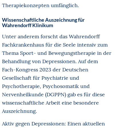
Therapiekonzepten umfänglich.
Wissenschaftliche Auszeichnung für
Wahrendorff Klinikum
Unter anderem forscht das Wahrendorff
Fachkrankenhaus für die Seele intensiv zum
Thema Sport- und Bewegungstherapie in der
Behandlung von Depressionen. Auf dem
Fach-Kongress 2023 der Deutschen
Gesellschaft für Psychiatrie und
Psychotherapie, Psychosomatik und
Nervenheilkunde (DGPPN) gab es für diese
wissenschaftliche Arbeit eine besondere
Auszeichnung.
Aktiv gegen Depressionen: Einen aktuellen