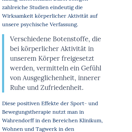
zahlreiche Studien eindeutig die
Wirksamkeit körperlicher Aktivität auf
unsere psychische Verfassung.
Verschiedene Botenstoffe, die
bei körperlicher Aktivität in
unserem Körper freigesetzt
werden, vermitteln ein Gefühl
von Ausgeglichenheit, innerer
Ruhe und Zufriedenheit.
Diese positiven Effekte der Sport- und
Bewegungstherapie nutzt man in
Wahrendorff in den Bereichen Klinikum,
Wohnen und Tagwerk in den