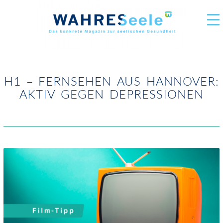
H1 – FERNSEHEN AUS HANNOVER:
AKTIV GEGEN DEPRESSIONEN