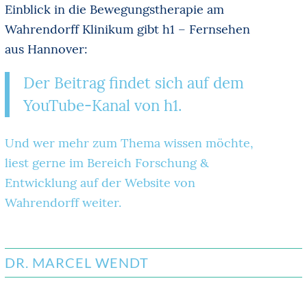
Einblick in die Bewegungstherapie am
Wahrendorff Klinikum gibt h1 – Fernsehen
aus Hannover:
Der Beitrag findet sich auf dem
YouTube-Kanal von h1.
Und wer mehr zum Thema wissen möchte,
liest gerne im Bereich Forschung &
Entwicklung auf der Website von
Wahrendorff weiter.
DR. MARCEL WENDT