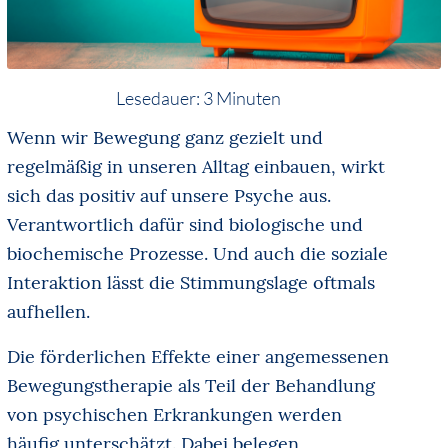
Lesedauer:
3
Minuten
Wenn wir Bewegung ganz gezielt und
regelmäßig in unseren Alltag einbauen, wirkt
sich das positiv auf unsere Psyche aus.
Verantwortlich dafür sind biologische und
biochemische Prozesse. Und auch die soziale
Interaktion lässt die Stimmungslage oftmals
aufhellen.
Die förderlichen Effekte einer angemessenen
Bewegungstherapie als Teil der Behandlung
von psychischen Erkrankungen werden
häufig unterschätzt. Dabei belegen