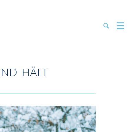
UND HÄLT