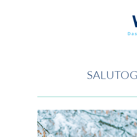
SALUTOG