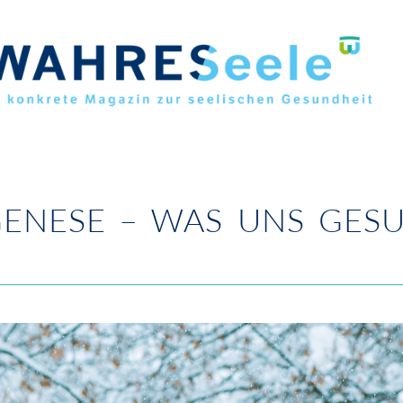
ENESE – WAS UNS GES