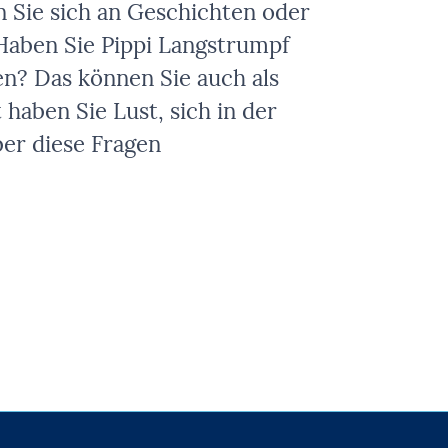
n Sie sich an Geschichten oder
 Haben Sie Pippi Langstrumpf
en? Das können Sie auch als
haben Sie Lust, sich in der
ber diese Fragen