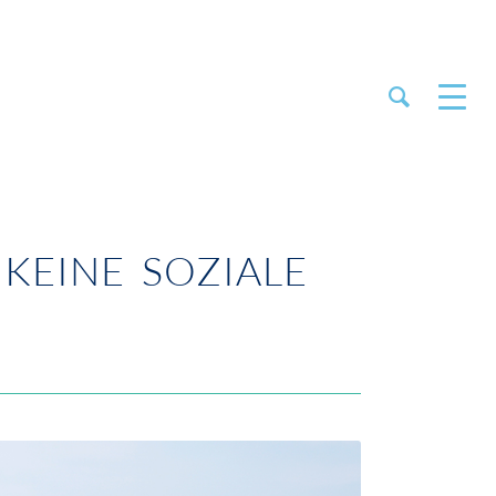
KEINE SOZIALE