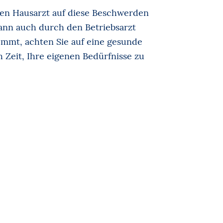
hren Hausarzt auf diese Beschwerden
ann auch durch den Betriebsarzt
ommt, achten Sie auf eine gesunde
 Zeit, Ihre eigenen Bedürfnisse zu