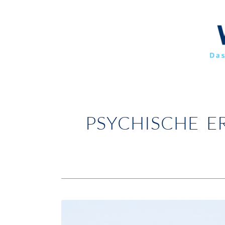
PSYCHISCHE E