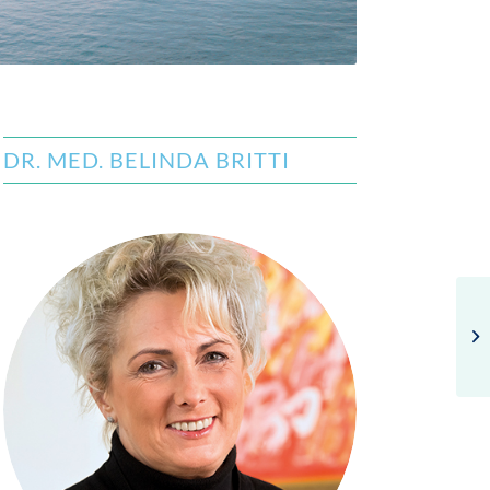
DR. MED. BELINDA BRITTI