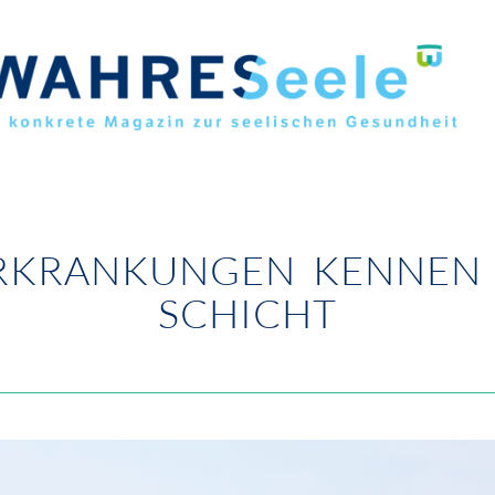
RKRANKUNGEN KENNEN 
SCHICHT