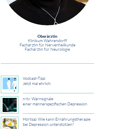
Oberärztin
Klinikum Wahrendorff
Fachärztin für Nervenheilkunde
Fachärztin für Neurologie
Vodcast-Tipp:
Jetzt mal ehrlich
n-tv: Warnsignale
einer männerspezifischen Depression
Hörtipp: Wie kann Ernährungstherapie
bei Depression unterstützen?