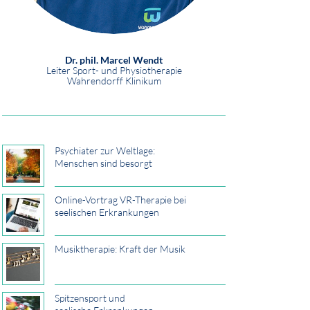
Dr. phil. Marcel Wendt
Leiter Sport- und Physiotherapie
Wahrendorff Klinikum
Psychiater zur Weltlage:
Menschen sind besorgt
Online-Vortrag VR-Therapie bei
seelischen Erkrankungen
Musiktherapie: Kraft der Musik
Spitzensport und