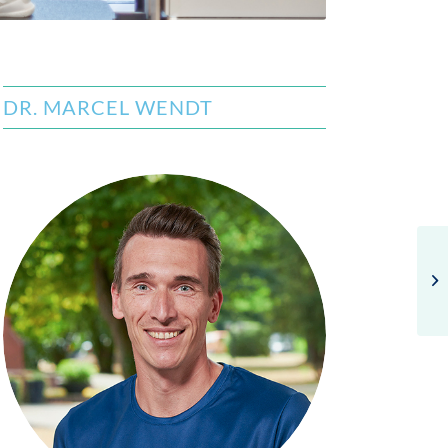
DR. MARCEL WENDT