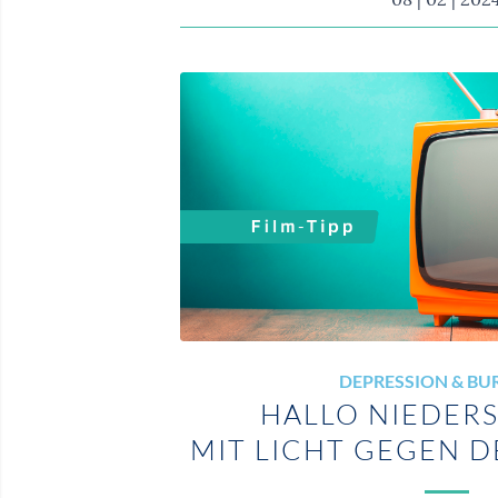
DEPRESSION & B
HALLO NIEDER
MIT LICHT GEGEN 