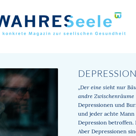
DEPRESSIO
„Der eine sieht nur Bä
andre Zwischenräume – 
Depressionen und Burn
und jeder achte Mann 
Depression betroffen.
Aber Depressionen sin