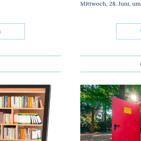
Mittwoch, 28. Juni, um 1
n
3