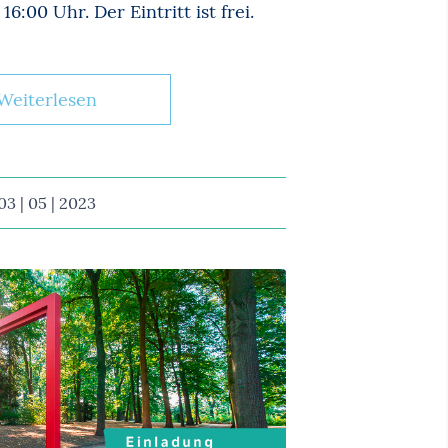
6:00 Uhr. Der Eintritt ist frei.
Weiterlesen
03 | 05 | 2023