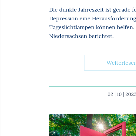
Die dunkle Jahreszeit ist gerade 
Depression eine Herausforderung
Tageslichtlampen können helfen.
Niedersachsen berichtet.
Weiterlese
02 | 10 | 202