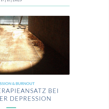
SSION & BURNOUT
RAPIEANSATZ BEI
ER DEPRESSION