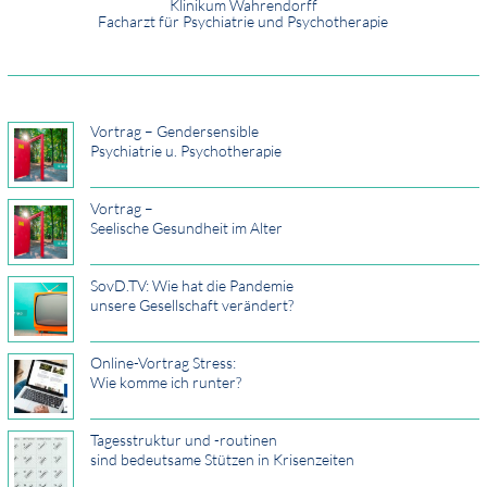
Klinikum Wahrendorff
Facharzt für Psychiatrie und Psychotherapie
Vortrag – Gendersensible
Psychiatrie u. Psychotherapie
Vortrag –
Seelische Gesundheit im Alter
SovD.TV: Wie hat die Pandemie
unsere Gesellschaft verändert?
Online-Vortrag Stress:
Wie komme ich runter?
Tagesstruktur und -routinen
sind bedeutsame Stützen in Krisenzeiten