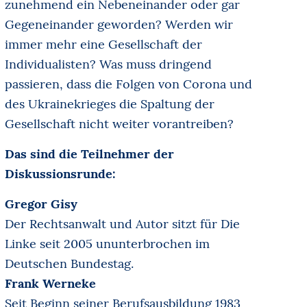
zunehmend ein Nebeneinander oder gar
Gegeneinander geworden? Werden wir
immer mehr eine Gesellschaft der
Individualisten? Was muss dringend
passieren, dass die Folgen von Corona und
des Ukrainekrieges die Spaltung der
Gesellschaft nicht weiter vorantreiben?
Das sind die Teilnehmer der
Diskussionsrunde:
Gregor Gisy
Der Rechtsanwalt und Autor sitzt für Die
Linke seit 2005 ununterbrochen im
Deutschen Bundestag.
Frank Werneke
Seit Beginn seiner Berufsausbildung 1983