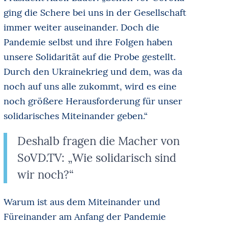
ging die Schere bei uns in der Gesellschaft
immer weiter auseinander. Doch die
Pandemie selbst und ihre Folgen haben
unsere Solidarität auf die Probe gestellt.
Durch den Ukrainekrieg und dem, was da
noch auf uns alle zukommt, wird es eine
noch größere Herausforderung für unser
solidarisches Miteinander geben.“
Deshalb fragen die Macher von
SoVD.TV: „Wie solidarisch sind
wir noch?“
Warum ist aus dem Miteinander und
Füreinander am Anfang der Pandemie