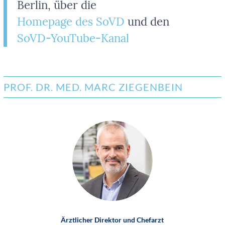
Berlin, über die
Homepage des SoVD
und den
SoVD-YouTube-Kanal
PROF. DR. MED. MARC ZIEGENBEIN
Ärztlicher Direktor und Chefarzt