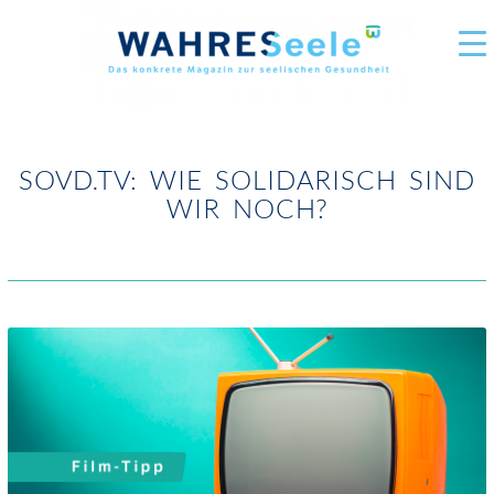
SOVD.TV: WIE SOLIDARISCH SIND
WIR NOCH?