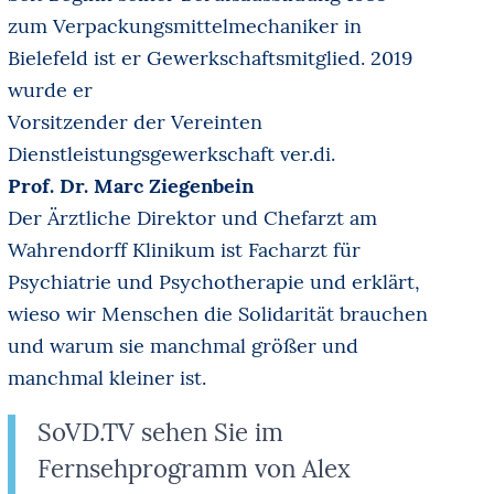
zum Verpackungsmittelmechaniker in
Bielefeld ist er Gewerkschaftsmitglied. 2019
wurde er
Vorsitzender der Vereinten
Dienstleistungsgewerkschaft ver.di.
Prof. Dr. Marc Ziegenbein
Der Ärztliche Direktor und Chefarzt am
Wahrendorff Klinikum ist Facharzt für
Psychiatrie und Psychotherapie und erklärt,
wieso wir Menschen die Solidarität brauchen
und warum sie manchmal größer und
manchmal kleiner ist.
SoVD.TV sehen Sie im
Fernsehprogramm von Alex