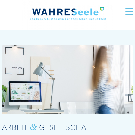
&
ARBEIT
GESELLSCHAFT