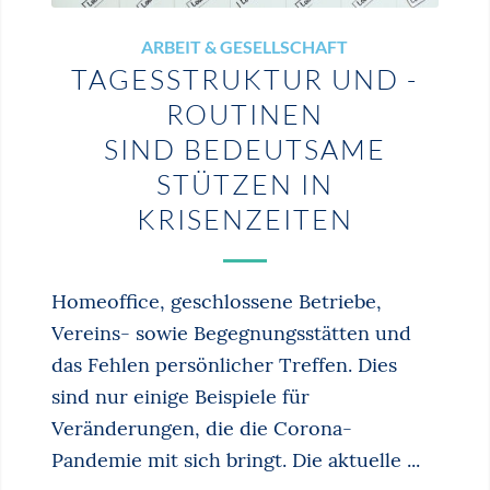
ARBEIT & GESELLSCHAFT
TAGESSTRUKTUR UND -
ROUTINEN
SIND BEDEUTSAME
STÜTZEN IN
KRISENZEITEN
Homeoffice, geschlossene Betriebe,
Vereins- sowie Begegnungsstätten und
das Fehlen persönlicher Treffen. Dies
sind nur einige Beispiele für
Veränderungen, die die Corona-
Pandemie mit sich bringt. Die aktuelle ...