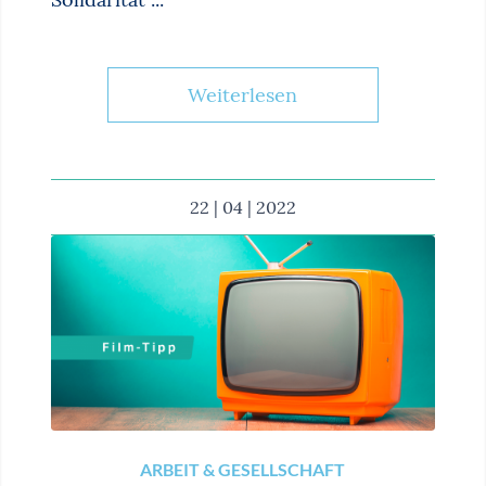
Weiterlesen
22 | 04 | 2022
ARBEIT & GESELLSCHAFT