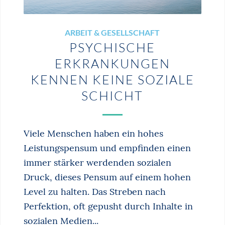
ARBEIT & GESELLSCHAFT
PSYCHISCHE
ERKRANKUNGEN
KENNEN KEINE SOZIALE
SCHICHT
Viele Menschen haben ein hohes
Leistungspensum und empfinden einen
immer stärker werdenden sozialen
Druck, dieses Pensum auf einem hohen
Level zu halten. Das Streben nach
Perfektion, oft gepusht durch Inhalte in
sozialen Medien...