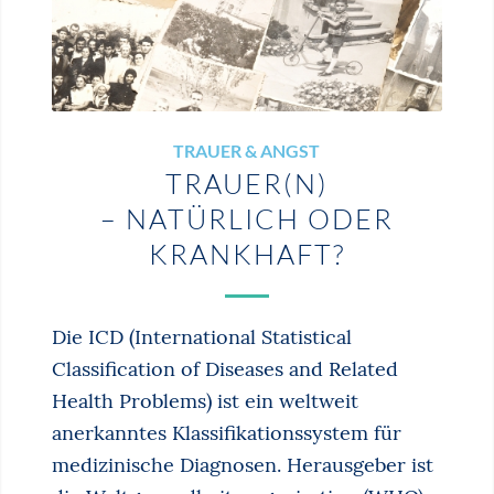
TRAUER & ANGST
TRAUER(N)
– NATÜRLICH ODER
KRANKHAFT?
Die ICD (International Statistical
Classification of Diseases and Related
Health Problems) ist ein weltweit
anerkanntes Klassifikationssystem für
medizinische Diagnosen. Herausgeber ist