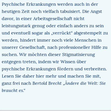
Psychische Erkrankungen werden auch in der
heutigen Zeit noch vielfach tabuisiert. Die Angst
davor, in einer Arbeitsgesellschaft nicht
leistungsstark genug oder einfach anders zu sein
und eventuell sogar als „verrückt“ abgestempelt zu
werden, hindert immer noch viele Menschen in
unserer Gesellschaft, nach professioneller Hilfe zu
suchen. Wir möchten dieser Stigmatisierung
entgegen treten, indem wir Wissen über
psychische Erkrankungen fördern und verbreiten.
Lesen Sie daher hier mehr und machen Sie mit,
Bertold Brecht „Ändere die Welt: Sie
ganz frei nach
braucht es.“