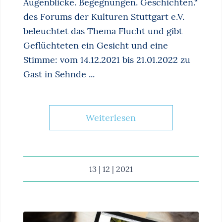
Augenblicke. Begegnungen. Geschichten.“
des Forums der Kulturen Stuttgart e.V.
beleuchtet das Thema Flucht und gibt
Geflüchteten ein Gesicht und eine
Stimme: vom 14.12.2021 bis 21.01.2022 zu
Gast in Sehnde ...
Weiterlesen
13 | 12 | 2021