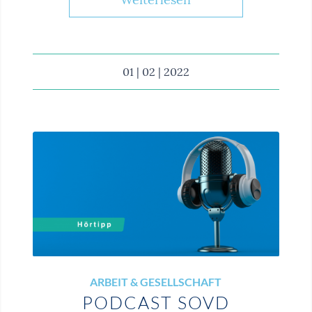
01 | 02 | 2022
ARBEIT & GESELLSCHAFT
PODCAST SOVD