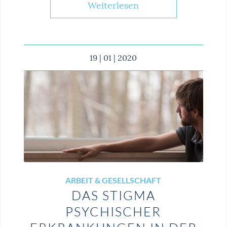
Weiterlesen
19 | 01 | 2020
ARBEIT & GESELLSCHAFT
DAS STIGMA
PSYCHISCHER