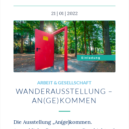
21 | 01 | 2022
ARBEIT & GESELLSCHAFT
WANDERAUSSTELLUNG –
AN(GE)KOMMEN
Die Ausstellung „An(ge)kommen.