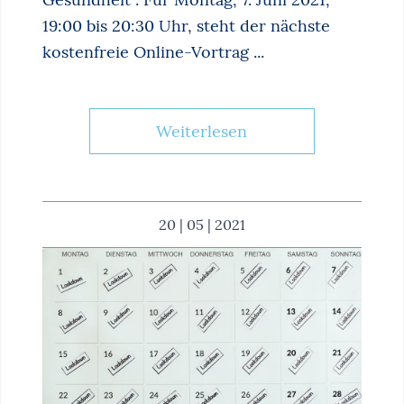
19:00 bis 20:30 Uhr, steht der nächste
kostenfreie Online-Vortrag ...
Weiterlesen
20 | 05 | 2021