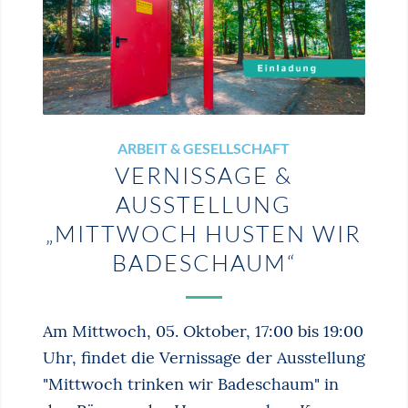
ARBEIT & GESELLSCHAFT
VERNISSAGE &
AUSSTELLUNG
„MITTWOCH HUSTEN WIR
BADESCHAUM“
Am Mittwoch, 05. Oktober, 17:00 bis 19:00
Uhr, findet die Vernissage der Ausstellung
"Mittwoch trinken wir Badeschaum" in