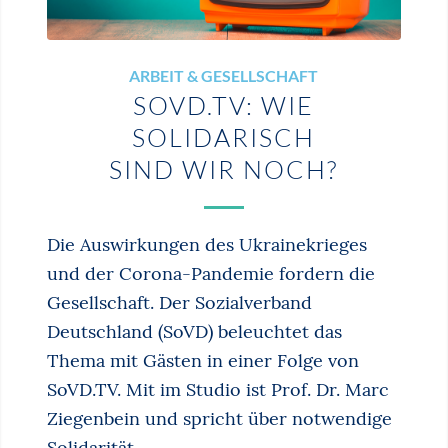
ARBEIT & GESELLSCHAFT
SOVD.TV: WIE
SOLIDARISCH
SIND WIR NOCH?
Die Auswirkungen des Ukrainekrieges
und der Corona-Pandemie fordern die
Gesellschaft. Der Sozialverband
Deutschland (SoVD) beleuchtet das
Thema mit Gästen in einer Folge von
SoVD.TV. Mit im Studio ist Prof. Dr. Marc
Ziegenbein und spricht über notwendige
Solidarität ...