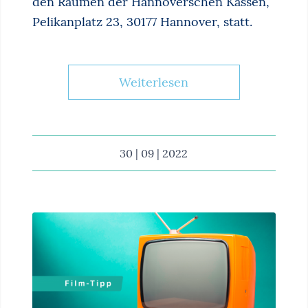
den Räumen der Hannoverschen Kassen,
Pelikanplatz 23, 30177 Hannover, statt.
Weiterlesen
30 | 09 | 2022