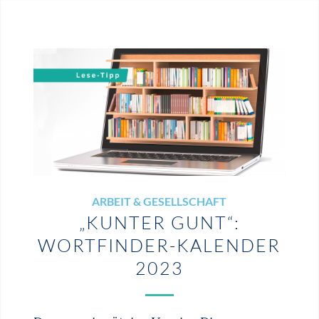
ARBEIT & GESELLSCHAFT
„KUNTER GUNT“:
WORTFINDER-KALENDER
2023