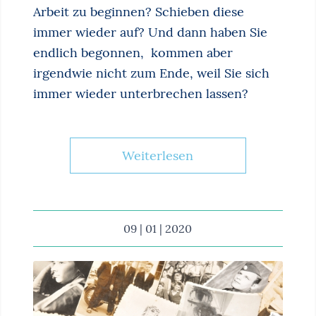
Arbeit zu beginnen? Schieben diese
immer wieder auf? Und dann haben Sie
endlich begonnen, kommen aber
irgendwie nicht zum Ende, weil Sie sich
immer wieder unterbrechen lassen?
Weiterlesen
09 | 01 | 2020