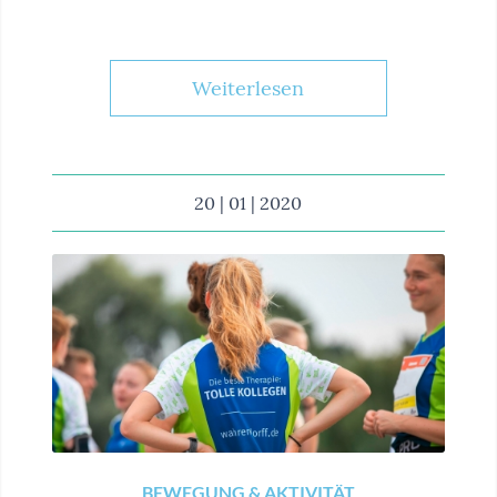
Weiterlesen
20 | 01 | 2020
BEWEGUNG & AKTIVITÄT