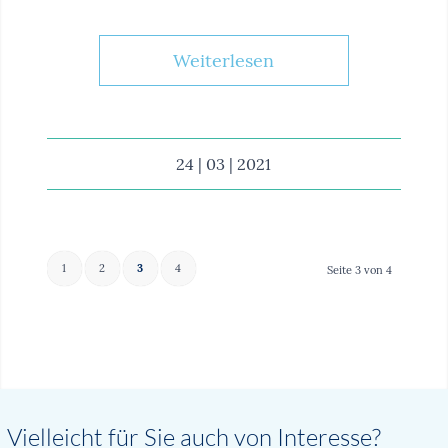
Weiterlesen
24 | 03 | 2021
1
2
3
4
Seite 3 von 4
Vielleicht für Sie auch von Interesse?