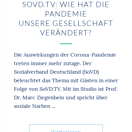
SOVD.TV: WIE HAT DIE
PANDEMIE
UNSERE GESELLSCHAFT
VERÄNDERT?
Die Auswirkungen der Corona-Pandemie
treten immer mehr zutage. Der
Sozialverband Deutschland (SoVD)
beleuchtet das Thema mit Gästen in einer
Folge von SoVD.TV. Mit im Studio ist Prof.
Dr. Marc Ziegenbein und spricht über
soziale Narben ...
Weiterlesen