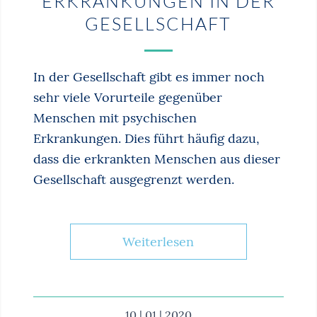
ERKRANKUNGEN IN DER
GESELLSCHAFT
In der Gesellschaft gibt es immer noch
sehr viele Vorurteile gegenüber
Menschen mit psychischen
Erkrankungen. Dies führt häufig dazu,
dass die erkrankten Menschen aus dieser
Gesellschaft ausgegrenzt werden.
Weiterlesen
10 | 01 | 2020