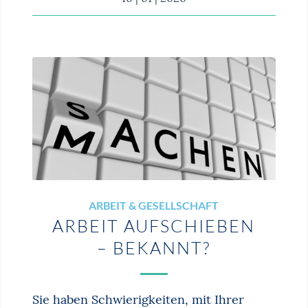
ARBEIT & GESELLSCHAFT
ARBEIT AUFSCHIEBEN
– BEKANNT?
Sie haben Schwierigkeiten, mit Ihrer