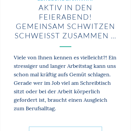
AKTIV IN DEN
FEIERABEND!
GEMEINSAM SCHWITZEN
SCHWEISST ZUSAMMEN …
Viele von Ihnen kennen es vielleicht?! Ein
stressiger und langer Arbeitstag kann uns
schon mal kräftig aufs Gemüt schlagen.
Gerade wer im Job viel am Schreibtisch
sitzt oder bei der Arbeit körperlich
gefordert ist, braucht einen Ausgleich
zum Berufsalltag.