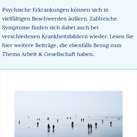
Psychische Erkrankungen können sich in
vielfältigen Beschwerden äußern. Zahlreiche
Symptome finden sich dabei auch bei
verschiedenen Krankheitsbildern wieder. Lesen Sie
hier weitere Beiträge, die ebenfalls Bezug zum
Thema Arbeit & Gesellschaft haben.