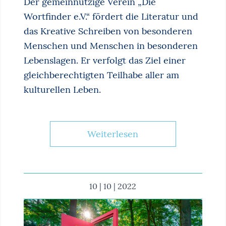
Der gemeinnützige Verein „Die
Wortfinder e.V.“ fördert die Literatur und
das Kreative Schreiben von besonderen
Menschen und Menschen in besonderen
Lebenslagen. Er verfolgt das Ziel einer
gleichberechtigten Teilhabe aller am
kulturellen Leben.
Weiterlesen
10 | 10 | 2022