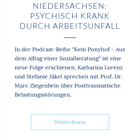
NIEDERSACHSEN:
PSYCHISCH KRANK
DURCH ARBEITSUNFALL
In der Podcast-Reihe "Kein Ponyhof - Aus
dem Alltag einer Sozialberatung" ist eine
neue Folge erschienen. Katharina Lorenz
und Stefanie Jäkel sprechen mit Prof. Dr.
Marc Ziegenbein über Posttraumatische
Belastungsstörungen.
Weiterlesen