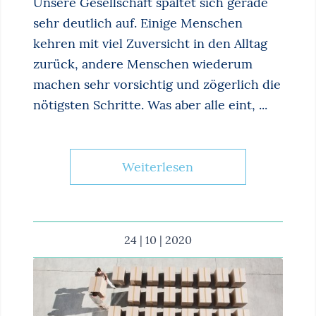
Unsere Gesellschaft spaltet sich gerade
sehr deutlich auf. Einige Menschen
kehren mit viel Zuversicht in den Alltag
zurück, andere Menschen wiederum
machen sehr vorsichtig und zögerlich die
nötigsten Schritte. Was aber alle eint, ...
Weiterlesen
24 | 10 | 2020