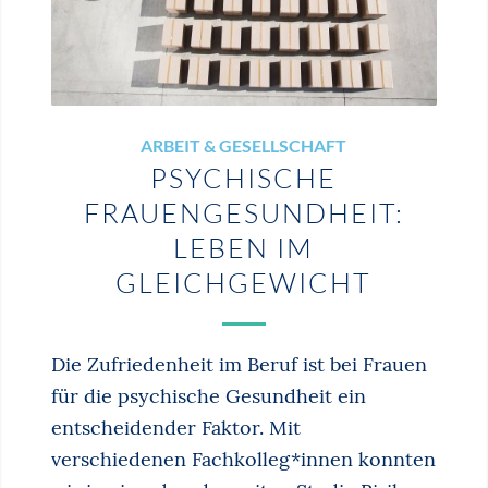
ARBEIT & GESELLSCHAFT
PSYCHISCHE
FRAUENGESUNDHEIT:
LEBEN IM
GLEICHGEWICHT
Die Zufriedenheit im Beruf ist bei Frauen
für die psychische Gesundheit ein
entscheidender Faktor. Mit
verschiedenen Fachkolleg*innen konnten