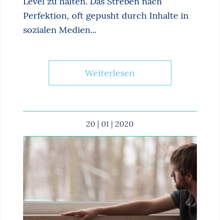
Level zu halten. Das Streben nach
Perfektion, oft gepusht durch Inhalte in
sozialen Medien...
Weiterlesen
20 | 01 | 2020