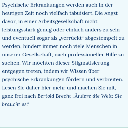
Psychische Erkrankungen werden auch in der
heutigen Zeit noch vielfach tabuisiert. Die Angst
davor, in einer Arbeitsgesellschaft nicht
leistungsstark genug oder einfach anders zu sein
und eventuell sogar als „verrückt“ abgestempelt zu
werden, hindert immer noch viele Menschen in
unserer Gesellschaft, nach professioneller Hilfe zu
suchen. Wir möchten dieser Stigmatisierung
entgegen treten, indem wir Wissen über
psychische Erkrankungen fördern und verbreiten.
Lesen Sie daher hier mehr und machen Sie mit,
Bertold Brecht „Ändere die Welt: Sie
ganz frei nach
braucht es.“