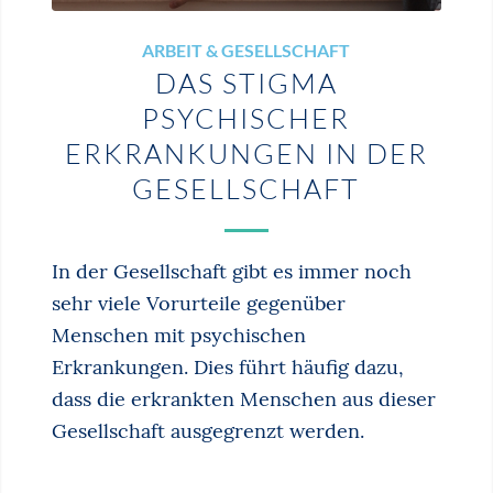
ARBEIT & GESELLSCHAFT
DAS STIGMA
PSYCHISCHER
ERKRANKUNGEN IN DER
GESELLSCHAFT
In der Gesellschaft gibt es immer noch
sehr viele Vorurteile gegenüber
Menschen mit psychischen
Erkrankungen. Dies führt häufig dazu,
dass die erkrankten Menschen aus dieser
Gesellschaft ausgegrenzt werden.