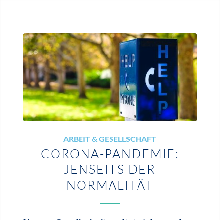
ARBEIT & GESELLSCHAFT
CORONA-PANDEMIE:
JENSEITS DER
NORMALITÄT