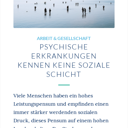
ARBEIT & GESELLSCHAFT
PSYCHISCHE
ERKRANKUNGEN
KENNEN KEINE SOZIALE
SCHICHT
Viele Menschen haben ein hohes
Leistungspensum und empfinden einen
immer stärker werdenden sozialen
Druck, dieses Pensum auf einem hohen