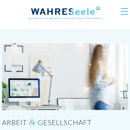
&
ARBEIT
GESELLSCHAFT