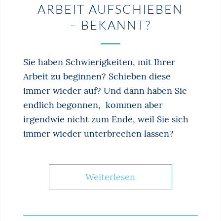
ARBEIT AUFSCHIEBEN
– BEKANNT?
Sie haben Schwierigkeiten, mit Ihrer
Arbeit zu beginnen? Schieben diese
immer wieder auf? Und dann haben Sie
endlich begonnen, kommen aber
irgendwie nicht zum Ende, weil Sie sich
immer wieder unterbrechen lassen?
Weiterlesen