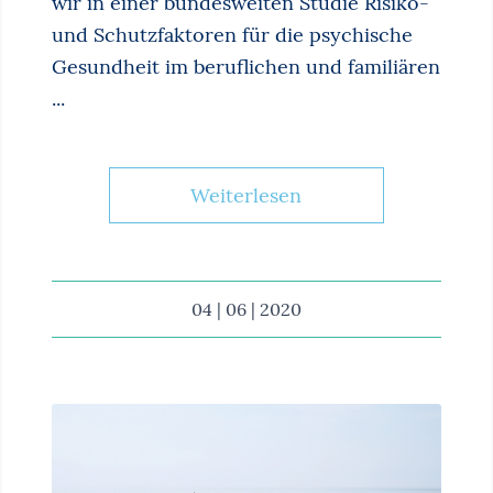
wir in einer bundesweiten Studie Risiko-
und Schutzfaktoren für die psychische
Gesundheit im beruflichen und familiären
...
Weiterlesen
04 | 06 | 2020