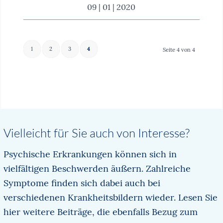
09 | 01 | 2020
1
2
3
4
Seite 4 von 4
Vielleicht für Sie auch von Interesse?
Psychische Erkrankungen können sich in
vielfältigen Beschwerden äußern. Zahlreiche
Symptome finden sich dabei auch bei
verschiedenen Krankheitsbildern wieder. Lesen Sie
hier weitere Beiträge, die ebenfalls Bezug zum