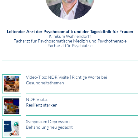
Leitender Arzt der Psychosomatik und der Tagesklinik für Frauen
Klinikum Wahrendorff
Facharzt für Psychosomatische Medizin und Psychotherapie
Facharzt für Psychiatrie
Video-Tipp: NDR Visite | Richtige Worte bei
Gesundheitsthemen
NDR Visite:
Resilienz stärken
Symposium Depression:
Behandlung neu gedacht