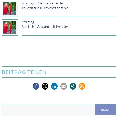
Vortrag – Gendersensible
Psychiatrie u. Psychotherapie
Vortrag –
Seelische Gesundheit im Alter
BEITRAG TEILEN