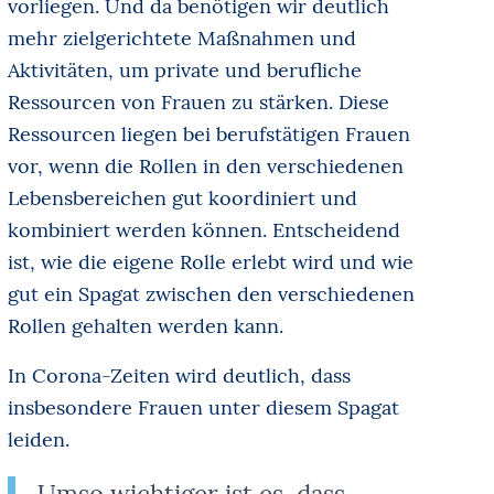
vorliegen. Und da benötigen wir deutlich
mehr zielgerichtete Maßnahmen und
Aktivitäten, um private und berufliche
Ressourcen von Frauen zu stärken. Diese
Ressourcen liegen bei berufstätigen Frauen
vor, wenn die Rollen in den verschiedenen
Lebensbereichen gut koordiniert und
kombiniert werden können. Entscheidend
ist, wie die eigene Rolle erlebt wird und wie
gut ein Spagat zwischen den verschiedenen
Rollen gehalten werden kann.
In Corona-Zeiten wird deutlich, dass
insbesondere Frauen unter diesem Spagat
leiden.
Umso wichtiger ist es, dass