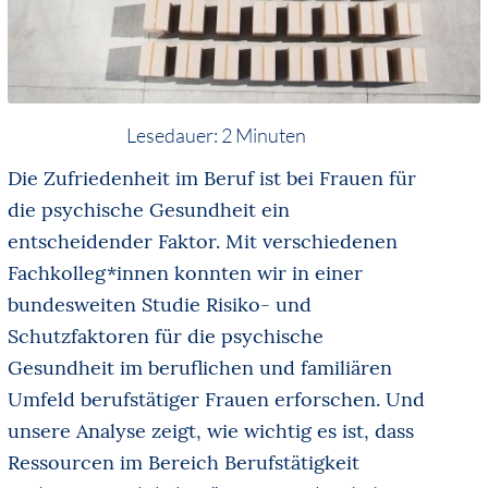
Lesedauer:
2
Minuten
Die Zufriedenheit im Beruf ist bei Frauen für
die psychische Gesundheit ein
entscheidender Faktor. Mit verschiedenen
Fachkolleg*innen konnten wir in einer
bundesweiten Studie Risiko- und
Schutzfaktoren für die psychische
Gesundheit im beruflichen und familiären
Umfeld berufstätiger Frauen erforschen. Und
unsere Analyse zeigt, wie wichtig es ist, dass
Ressourcen im Bereich Berufstätigkeit