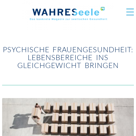
PSYCHISCHE FRAUENGESUNDHEIT:
LEBENSBEREICHE INS
GLEICHGEWICHT BRINGEN