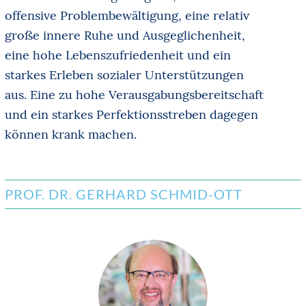
offensive Problembewältigung, eine relativ
große innere Ruhe und Ausgeglichenheit,
eine hohe Lebenszufriedenheit und ein
starkes Erleben sozialer Unterstützungen
aus. Eine zu hohe Verausgabungsbereitschaft
und ein starkes Perfektionsstreben dagegen
können krank machen.
PROF. DR. GERHARD SCHMID-OTT