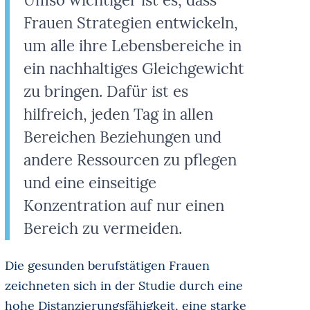
Frauen Strategien entwickeln,
um alle ihre Lebensbereiche in
ein nachhaltiges Gleichgewicht
zu bringen. Dafür ist es
hilfreich, jeden Tag in allen
Bereichen Beziehungen und
andere Ressourcen zu pflegen
und eine einseitige
Konzentration auf nur einen
Bereich zu vermeiden.
Die gesunden berufstätigen Frauen
zeichneten sich in der Studie durch eine
hohe Distanzierungsfähigkeit, eine starke