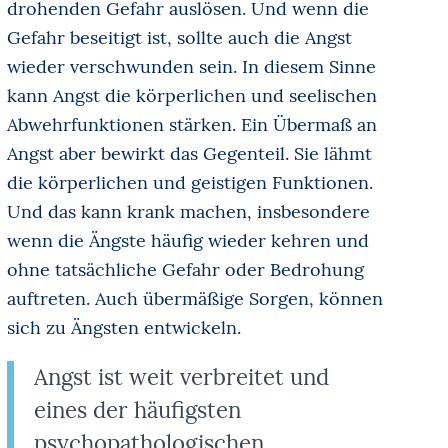
drohenden Gefahr auslösen. Und wenn die
Gefahr beseitigt ist, sollte auch die Angst
wieder verschwunden sein. In diesem Sinne
kann Angst die körperlichen und seelischen
Abwehrfunktionen stärken. Ein Übermaß an
Angst aber bewirkt das Gegenteil. Sie lähmt
die körperlichen und geistigen Funktionen.
Und das kann krank machen, insbesondere
wenn die Ängste häufig wieder kehren und
ohne tatsächliche Gefahr oder Bedrohung
auftreten. Auch übermäßige Sorgen, können
sich zu Ängsten entwickeln.
Angst ist weit verbreitet und
eines der häufigsten
psychopathologischen