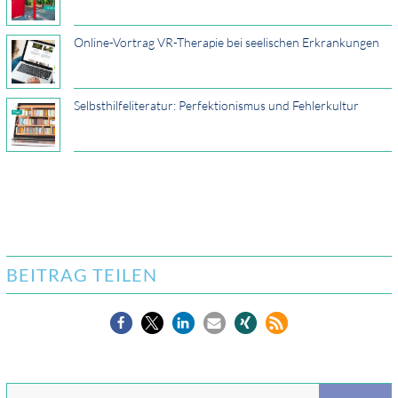
Online-Vortrag VR-Therapie bei seelischen Erkrankungen
Selbsthilfeliteratur: Perfektionismus und Fehlerkultur
BEITRAG TEILEN