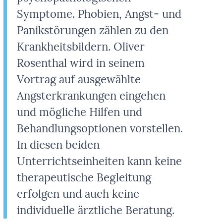
Symptome. Phobien, Angst- und
Panikstörungen zählen zu den
Krankheitsbildern. Oliver
Rosenthal wird in seinem
Vortrag auf ausgewählte
Angsterkrankungen eingehen
und mögliche Hilfen und
Behandlungsoptionen vorstellen.
In diesen beiden
Unterrichtseinheiten kann keine
therapeutische Begleitung
erfolgen und auch keine
individuelle ärztliche Beratung.