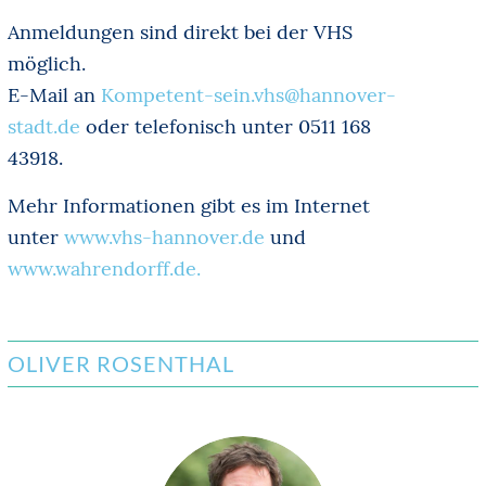
Anmeldungen sind direkt bei der VHS
möglich.
E-Mail an
Kompetent-sein.vhs@hannover-
stadt.de
oder telefonisch unter 0511 168
43918.
Mehr Informationen gibt es im Internet
unter
www.vhs-hannover.de
und
www.wahrendorff.de.
OLIVER ROSENTHAL