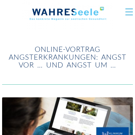
ONLINE-VORTRAG
ANGSTERKRANKUNGEN: ANGST
VOR … UND ANGST UM …