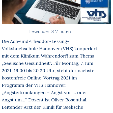
Lesedauer:
3
Minuten
Die Ada-und-Theodor-Lessing-
Volkshochschule Hannover (VHS) kooperiert
mit dem Klinikum Wahrendorff zum Thema
„Seelische Gesundheit“. Für Montag, 7. Juni
2021, 19:00 bis 20:30 Uhr, steht der nächste
kostenfreie Online-Vortrag 2021 im
Programm der VHS Hannover:
„Angsterkrankungen – Angst vor … oder
Angst um…“ Dozent ist Oliver Rosenthal,
Leitender Arzt der Klinik für Seelische