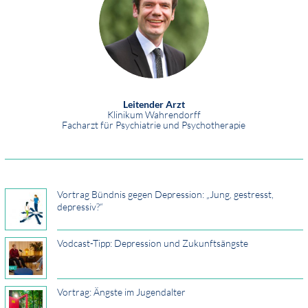
Leitender Arzt
Klinikum Wahrendorff
Facharzt für Psychiatrie und Psychotherapie
Vortrag Bündnis gegen Depression: „Jung, gestresst,
depressiv?“
Vodcast-Tipp: Depression und Zukunftsängste
Vortrag: Ängste im Jugendalter