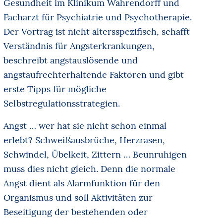
Gesundheit im Klinikum Wahrendorff und
Facharzt für Psychiatrie und Psychotherapie.
Der Vortrag ist nicht altersspezifisch, schafft
Verständnis für Angsterkrankungen,
beschreibt angstauslösende und
angstaufrechterhaltende Faktoren und gibt
erste Tipps für mögliche
Selbstregulationsstrategien.
Angst … wer hat sie nicht schon einmal
erlebt? Schweißausbrüche, Herzrasen,
Schwindel, Übelkeit, Zittern … Beunruhigen
muss dies nicht gleich. Denn die normale
Angst dient als Alarmfunktion für den
Organismus und soll Aktivitäten zur
Beseitigung der bestehenden oder