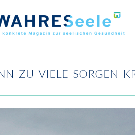
NN ZU VIELE SORGEN 