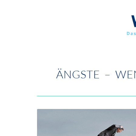
ÄNGSTE – WE