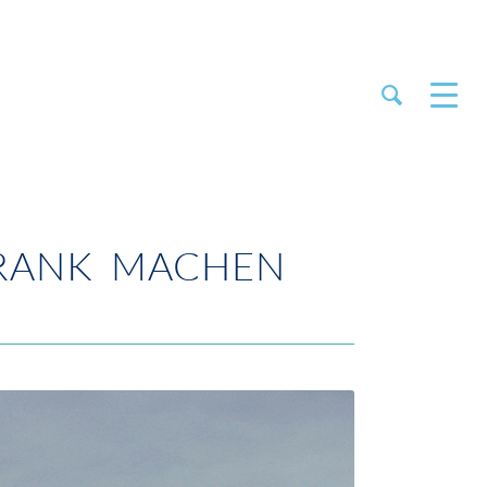
KRANK MACHEN