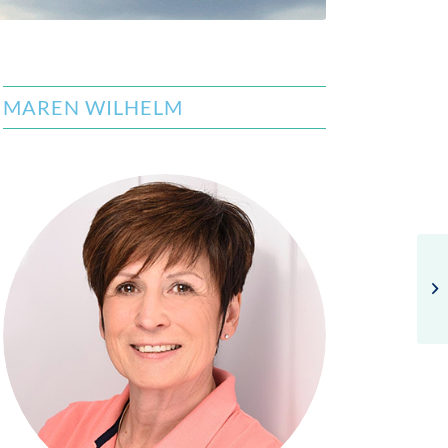
MAREN WILHELM