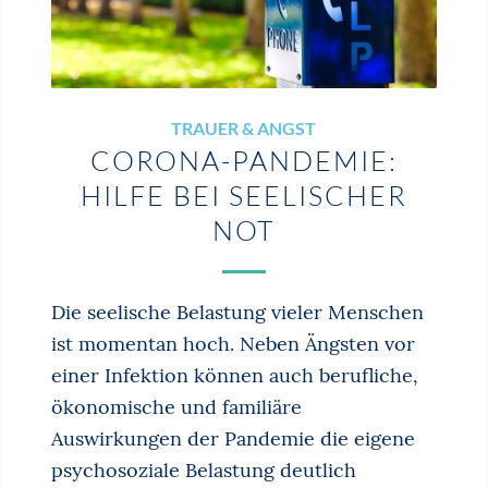
TRAUER & ANGST
CORONA-PANDEMIE:
HILFE BEI SEELISCHER
NOT
Die seelische Belastung vieler Menschen
ist momentan hoch. Neben Ängsten vor
einer Infektion können auch berufliche,
ökonomische und familiäre
Auswirkungen der Pandemie die eigene
psychosoziale Belastung deutlich