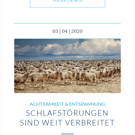
03 | 04 | 2020
ACHTSAMKEIT & ENTSPANNUNG
SCHLAFSTÖRUN­GEN
SIND WEIT VERBREITET