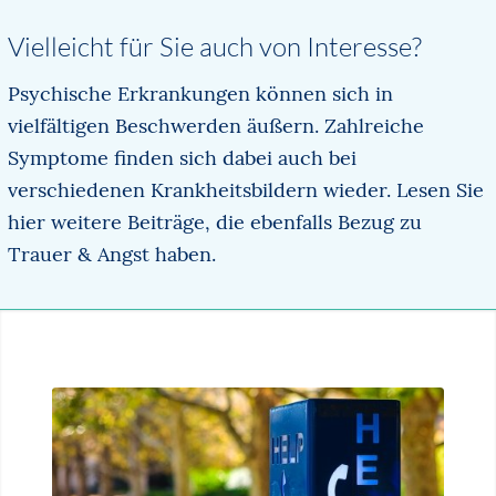
Vielleicht für Sie auch von Interesse?
Psychische Erkrankungen können sich in
vielfältigen Beschwerden äußern. Zahlreiche
Symptome finden sich dabei auch bei
verschiedenen Krankheitsbildern wieder. Lesen Sie
hier weitere Beiträge, die ebenfalls Bezug zu
Trauer & Angst haben.