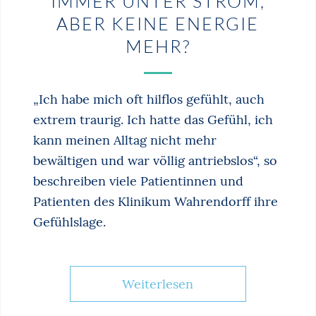
IMMER UNTER STROM,
ABER KEINE ENERGIE
MEHR?
„Ich habe mich oft hilflos gefühlt, auch
extrem traurig. Ich hatte das Gefühl, ich
kann meinen Alltag nicht mehr
bewältigen und war völlig antriebslos“, so
beschreiben viele Patientinnen und
Patienten des Klinikum Wahrendorff ihre
Gefühlslage.
Weiterlesen