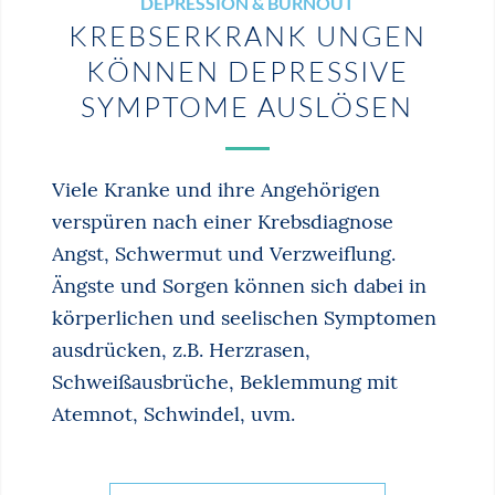
DEPRESSION & BURNOUT
KREBSERKRANK­ ­UNGEN
KÖNNEN DEPRESSIVE
SYMPTOME AUSLÖSEN
Viele Kranke und ihre Angehörigen
verspüren nach einer Krebsdiagnose
Angst, Schwermut und Verzweiflung.
Ängste und Sorgen können sich dabei in
körperlichen und seelischen Symptomen
ausdrücken, z.B. Herzrasen,
Schweißausbrüche, Beklemmung mit
Atemnot, Schwindel, uvm.