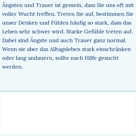
Ängsten und Trauer ist gemein, dass Sie uns oft mit
voller Wucht treffen. Treten Sie auf, bestimmen Sie
unser Denken und Fühlen häufig so stark, dass das
Leben sehr schwer wird. Starke Gefühle treten auf.
Dabei sind Ängste und auch Trauer ganz normal.
Wenn sie aber das Alltagsleben stark einschränken
oder lang andauern, sollte nach Hilfe gesucht
werden.