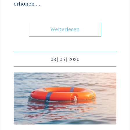
erhöhen …
Weiterlesen
08 | 05 | 2020