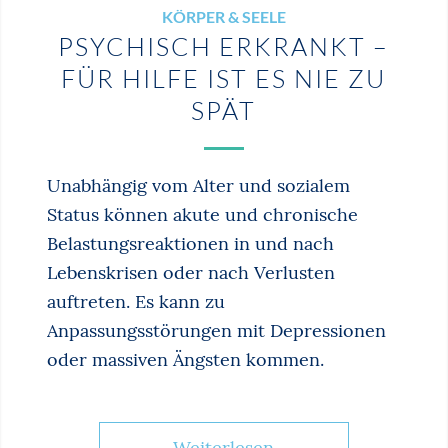
KÖRPER & SEELE
PSYCHISCH ERKRANKT –
FÜR HILFE IST ES NIE ZU
SPÄT
Unabhängig vom Alter und sozialem
Status können akute und chronische
Belastungsreaktionen in und nach
Lebenskrisen oder nach Verlusten
auftreten. Es kann zu
Anpassungsstörungen mit Depressionen
oder massiven Ängsten kommen.
Weiterlesen