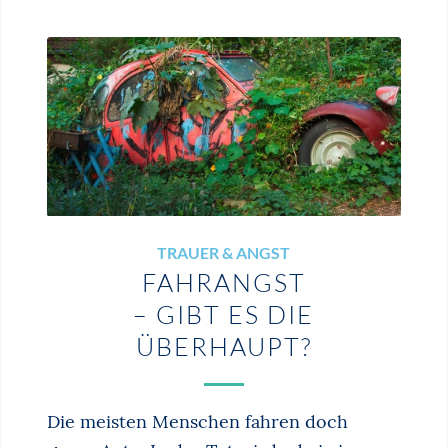
TRAUER & ANGST
FAHRANGST
– GIBT ES DIE
ÜBERHAUPT?
Die meisten Menschen fahren doch