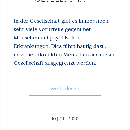
In der Gesellschaft gibt es immer noch
sehr viele Vorurteile gegenüber
Menschen mit psychischen
Erkrankungen. Dies führt häufig dazu,
dass die erkrankten Menschen aus dieser
Gesellschaft ausgegrenzt werden.
Weiterlesen
10 | 01 | 2020