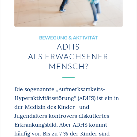
BEWEGUNG & AKTIVITÄT
ADHS
ALS ERWACHSENER
MENSCH?
Die sogenannte „Aufmerksamkeits-
Hyperaktivitätsstörung“ (ADHS) ist ein in
der Medizin des Kinder- und
Jugendalters kontrovers diskutiertes
Erkrankungsbild. Aber ADHS kommt
häufig vor. Bis zu 7 % der Kinder sind