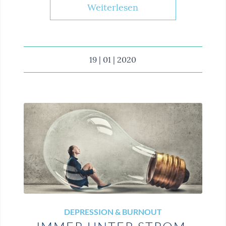
Weiterlesen
19 | 01 | 2020
DEPRESSION & BURNOUT