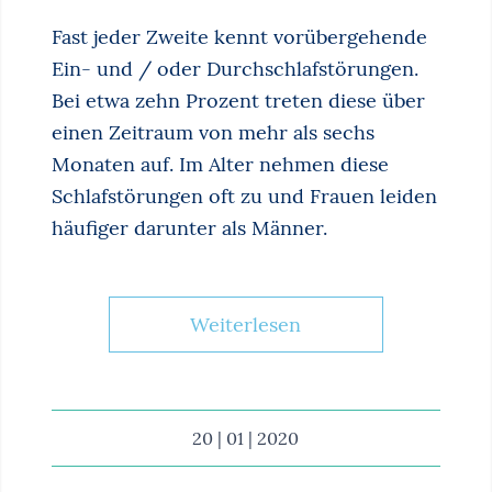
Fast jeder Zweite kennt vorübergehende
Ein- und / oder Durchschlafstörungen.
Bei etwa zehn Prozent treten diese über
einen Zeitraum von mehr als sechs
Monaten auf. Im Alter nehmen diese
Schlafstörungen oft zu und Frauen leiden
häufiger darunter als Männer.
Weiterlesen
20 | 01 | 2020