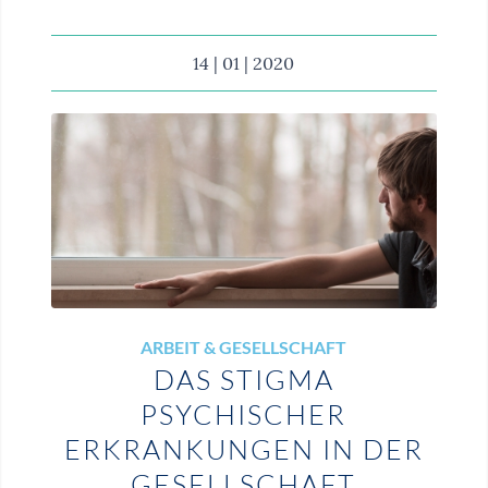
14 | 01 | 2020
ARBEIT & GESELLSCHAFT
DAS STIGMA
PSYCHISCHER
ERKRANKUNGEN IN DER
GESELLSCHAFT