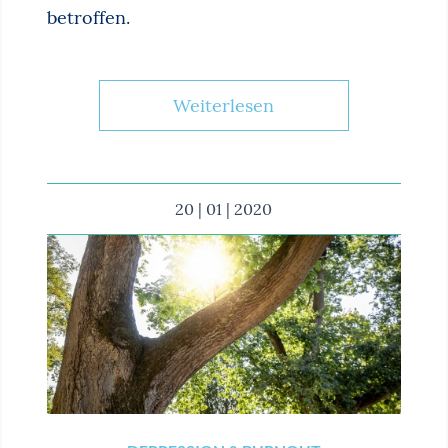
betroffen.
Weiterlesen
20 | 01 | 2020