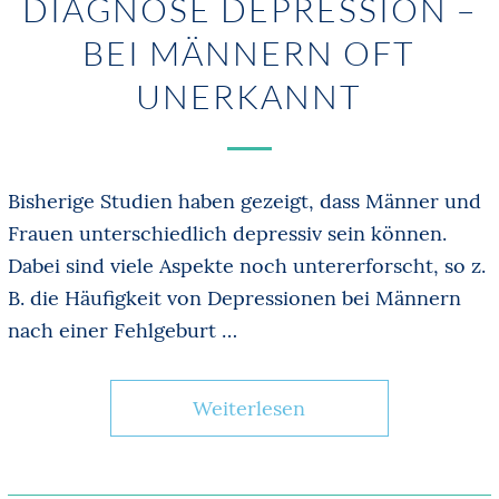
DIAGNOSE DEPRESSION –
BEI MÄNNERN OFT
UNERKANNT
Bisherige Studien haben gezeigt, dass Männer und
Frauen unterschiedlich depressiv sein können.
Dabei sind viele Aspekte noch untererforscht, so z.
B. die Häufigkeit von Depressionen bei Männern
nach einer Fehlgeburt …
Weiterlesen