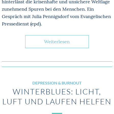
hinterlässt die krisenhafte und unsichere Weltlage
zunehmend Spuren bei den Menschen. Ein
Gespräch mit Julia Pennigsdorf vom Evangelischen
Pressedienst (epd).
Weiterlesen
DEPRESSION & BURNOUT
WINTERBLUES: LICHT,
LUFT UND LAUFEN HELFEN