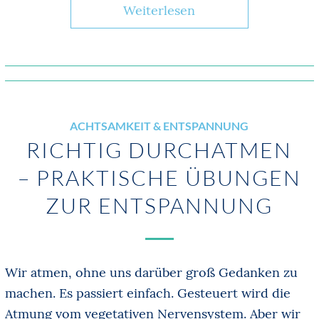
Weiterlesen
ACHTSAMKEIT & ENTSPANNUNG
RICHTIG DURCHATMEN
– PRAKTISCHE ÜBUNGEN
ZUR ENTSPANNUNG
Wir atmen, ohne uns darüber groß Gedanken zu
machen. Es passiert einfach. Gesteuert wird die
Atmung vom vegetativen Nervensystem. Aber wir