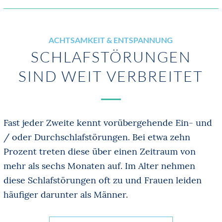
ACHTSAMKEIT & ENTSPANNUNG
SCHLAFSTÖRUN­GEN
SIND WEIT VERBREITET
Fast jeder Zweite kennt vorübergehende Ein- und
/ oder Durchschlafstörungen. Bei etwa zehn
Prozent treten diese über einen Zeitraum von
mehr als sechs Monaten auf. Im Alter nehmen
diese Schlafstörungen oft zu und Frauen leiden
häufiger darunter als Männer.