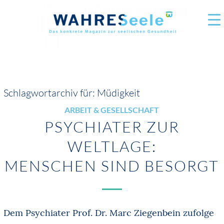
Schlagwortarchiv für:
Müdigkeit
ARBEIT & GESELLSCHAFT
PSYCHIATER ZUR
WELTLAGE:
MENSCHEN SIND BESORGT
Dem Psychiater Prof. Dr. Marc Ziegenbein zufolge