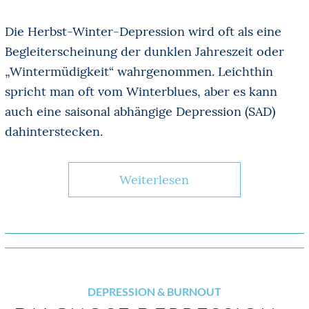
Die Herbst-Winter-Depression wird oft als eine
Begleiterscheinung der dunklen Jahreszeit oder
„Wintermüdigkeit“ wahrgenommen. Leichthin
spricht man oft vom Winterblues, aber es kann
auch eine saisonal abhängige Depression (SAD)
dahinterstecken.
Weiterlesen
DEPRESSION & BURNOUT