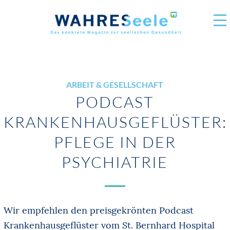
ARBEIT & GESELLSCHAFT
PODCAST
KRANKENHAUSGEFLÜSTER:
PFLEGE IN DER
PSYCHIATRIE
Wir empfehlen den preisgekrönten Podcast
Krankenhausgeflüster vom St. Bernhard Hospital