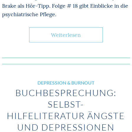
Brake als Hör-Tipp. Folge # 18 gibt Einblicke in die
psychiatrische Pflege.
Weiterlesen
DEPRESSION & BURNOUT
BUCHBESPRECHUNG:
SELBST-
HILFELITERATUR ÄNGSTE
UND DEPRESSIONEN