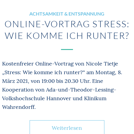
ACHTSAMKEIT & ENTSPANNUNG
ONLINE-VORTRAG STRESS:
WIE KOMME ICH RUNTER?
Kostenfreier Online-Vortrag von Nicole Tietje
„Stress: Wie komme ich runter?“ am Montag, 8.
März 2021, von 19:00 bis 20.30 Uhr. Eine
Kooperation von Ada-und-Theodor-Lessing-
Volkshochschule Hannover und Klinikum
Wahrendorff.
Weiterlesen