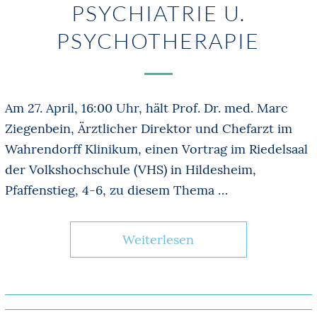
PSYCHIATRIE U.
PSYCHOTHERAPIE
Am 27. April, 16:00 Uhr, hält Prof. Dr. med. Marc
Ziegenbein, Ärztlicher Direktor und Chefarzt im
Wahrendorff Klinikum, einen Vortrag im Riedelsaal
der Volkshochschule (VHS) in Hildesheim,
Pfaffenstieg, 4-6, zu diesem Thema …
Weiterlesen