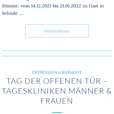
Stimme: vom 14.12.2021 bis 21.01.2022 zu Gast in
Sehnde …
Weiterlesen
DEPRESSION & BURNOUT
TAG DER OFFENEN TÜR –
TAGESKLINIKEN MÄNNER &
FRAUEN