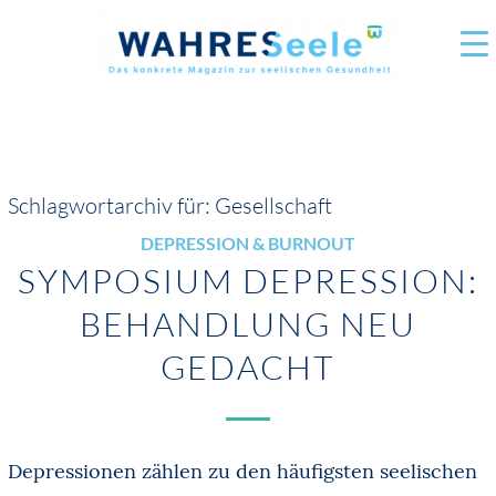
Schlagwortarchiv für:
Gesellschaft
DEPRESSION & BURNOUT
SYMPOSIUM DEPRESSION:
BEHANDLUNG NEU
GEDACHT
Depressionen zählen zu den häufigsten seelischen