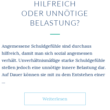
HILFREICH
ODER UNNÖTIGE
BELASTUNG?
Angemessene Schuldgefühle sind durchaus
hilfreich, damit man sich sozial angemessen
verhält. Unverhältnismäßige starke Schuldgefühle
stellen jedoch eine unnötige innere Belastung dar.
Auf Dauer können sie mit zu dem Entstehen einer
…
Weiterlesen