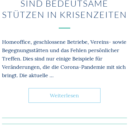
SIND BEDEUTSAME
STÜTZEN IN KRISENZEITEN
Homeoffice, geschlossene Betriebe, Vereins- sowie
Begegnungsstätten und das Fehlen persönlicher
Treffen. Dies sind nur einige Beispiele für
Veränderungen, die die Corona-Pandemie mit sich
bringt. Die aktuelle …
Weiterlesen