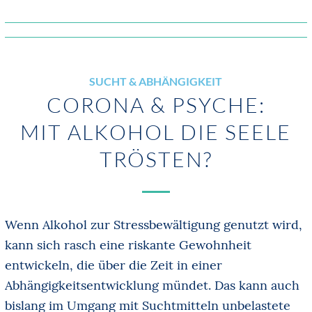
SUCHT & ABHÄNGIGKEIT
CORONA & PSYCHE:
MIT ALKOHOL DIE SEELE
TRÖSTEN?
Wenn Alkohol zur Stressbewältigung genutzt wird,
kann sich rasch eine riskante Gewohnheit
entwickeln, die über die Zeit in einer
Abhängigkeitsentwicklung mündet. Das kann auch
bislang im Umgang mit Suchtmitteln unbelastete