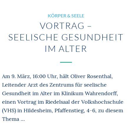
KÖRPER & SEELE
VORTRAG –
SEELISCHE GESUNDHEIT
IM ALTER
Am 9. März, 16:00 Uhr, hält Oliver Rosenthal,
Leitender Arzt des Zentrums für seelische
Gesundheit im Alter im Klinikum Wahrendorff,
einen Vortrag im Riedelsaal der Volkshochschule
(VHS) in Hildesheim, Pfaffenstieg, 4-6, zu diesem
Thema …