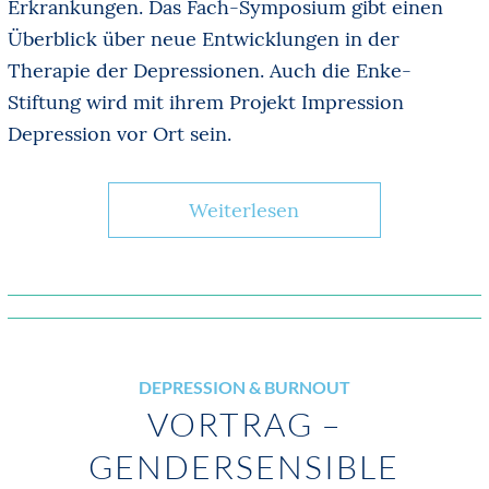
Erkrankungen. Das Fach-Symposium gibt einen
Überblick über neue Entwicklungen in der
Therapie der Depressionen. Auch die Enke‐
Stiftung wird mit ihrem Projekt Impression
Depression vor Ort sein.
Weiterlesen
DEPRESSION & BURNOUT
VORTRAG –
GENDERSENSIBLE