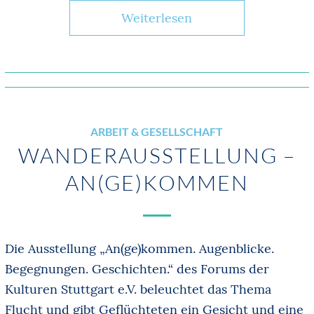
Weiterlesen
ARBEIT & GESELLSCHAFT
WANDERAUSSTELLUNG –
AN(GE)KOMMEN
Die Ausstellung „An(ge)kommen. Augenblicke.
Begegnungen. Geschichten.“ des Forums der
Kulturen Stuttgart e.V. beleuchtet das Thema
Flucht und gibt Geflüchteten ein Gesicht und eine