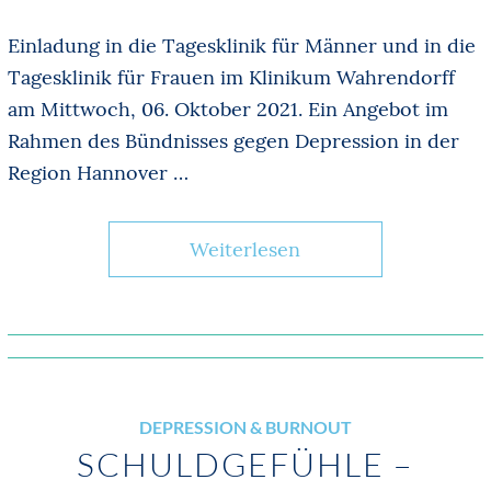
Einladung in die Tagesklinik für Männer und in die
Tagesklinik für Frauen im Klinikum Wahrendorff
am Mittwoch, 06. Oktober 2021. Ein Angebot im
Rahmen des Bündnisses gegen Depression in der
Region Hannover …
Weiterlesen
DEPRESSION & BURNOUT
SCHULDGEFÜHLE –