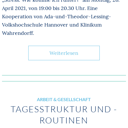
April 2021, von 19:00 bis 20.30 Uhr. Eine
Kooperation von Ada-und-Theodor-Lessing-
Volkshochschule Hannover und Klinikum
Wahrendorff.
Weiterlesen
ARBEIT & GESELLSCHAFT
TAGESSTRUKTUR UND -
ROUTINEN