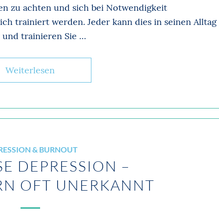
en zu achten und sich bei Notwendigkeit
ich trainiert werden. Jeder kann dies in seinen Alltag
n und trainieren Sie …
Weiterlesen
RESSION & BURNOUT
E DEPRESSION –
RN OFT UNERKANNT