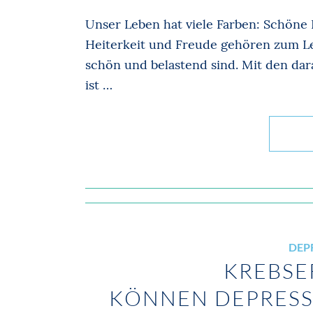
Unser Leben hat viele Farben: Schöne
Heiterkeit und Freude gehören zum L
schön und belastend sind. Mit den d
ist …
DEP
KREBSE
KÖNNEN DEPRESS