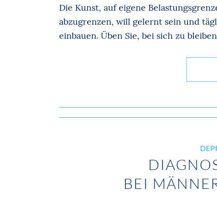
Die Kunst, auf eigene Belastungsgrenz
abzugrenzen, will gelernt sein und tägl
einbauen. Üben Sie, bei sich zu bleibe
DEP
DIAGNOS
BEI MÄNNE