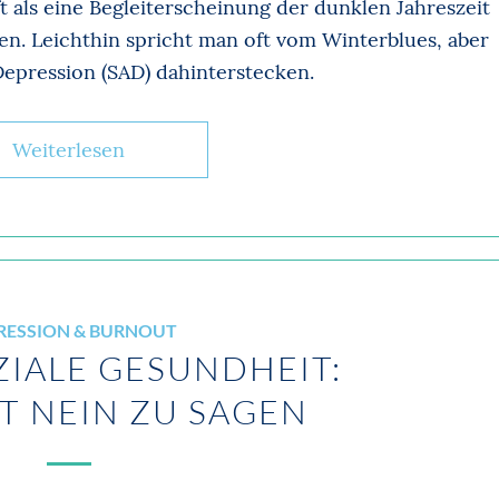
 als eine Begleiterscheinung der dunklen Jahreszeit
. Leichthin spricht man oft vom Winterblues, aber
Depression (SAD) dahinterstecken.
Weiterlesen
RESSION & BURNOUT
IALE GESUNDHEIT:
T NEIN ZU SAGEN