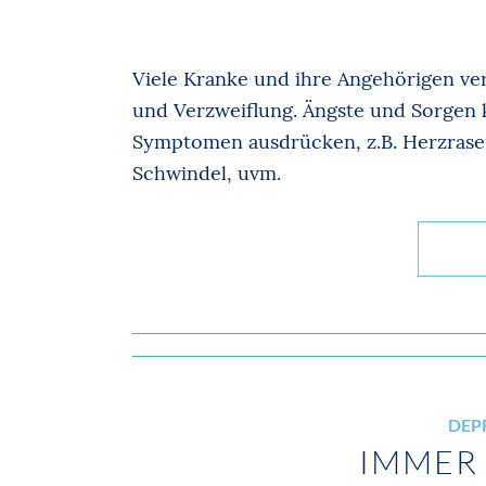
Viele Kranke und ihre Angehörigen v
und Verzweiflung. Ängste und Sorgen 
Symptomen ausdrücken, z.B. Herzras
Schwindel, uvm.
DEP
IMMER