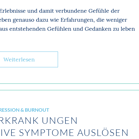
 Erlebnisse und damit verbundene Gefühle der
eben genauso dazu wie Erfahrungen, die weniger
araus entstehenden Gefühlen und Gedanken zu leben
Weiterlesen
RESSION & BURNOUT
RKRANK­ ­UNGEN
IVE SYMPTOME AUSLÖSEN