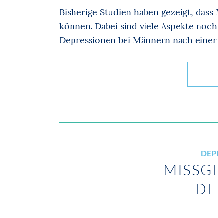
Bisherige Studien haben gezeigt, dass
können. Dabei sind viele Aspekte noch 
Depressionen bei Männern nach einer
DEP
MISSG
DE