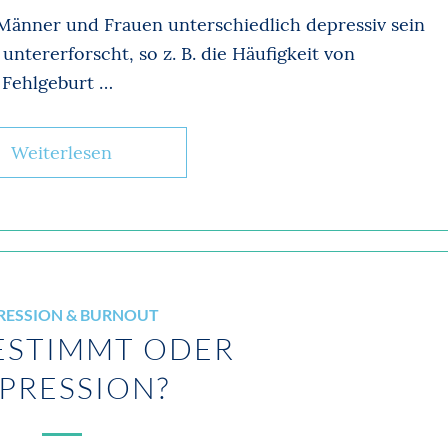
 Männer und Frauen unterschiedlich depressiv sein
untererforscht, so z. B. die Häufigkeit von
 Fehlgeburt …
Weiterlesen
RESSION & BURNOUT
ESTIMMT ODER
PRESSION?