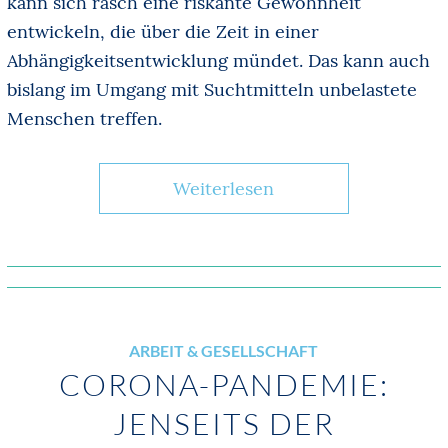
kann sich rasch eine riskante Gewohnheit
entwickeln, die über die Zeit in einer
Abhängigkeitsentwicklung mündet. Das kann auch
bislang im Umgang mit Suchtmitteln unbelastete
Menschen treffen.
Weiterlesen
ARBEIT & GESELLSCHAFT
CORONA-PANDEMIE:
JENSEITS DER