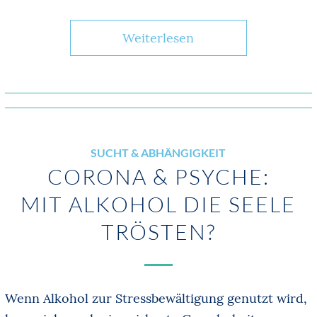
Weiterlesen
SUCHT & ABHÄNGIGKEIT
CORONA & PSYCHE:
MIT ALKOHOL DIE SEELE
TRÖSTEN?
Wenn Alkohol zur Stressbewältigung genutzt wird,