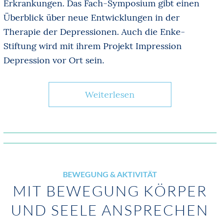
Erkrankungen. Das Fach-Symposium gibt einen
Überblick über neue Entwicklungen in der
Therapie der Depressionen. Auch die Enke‐
Stiftung wird mit ihrem Projekt Impression
Depression vor Ort sein.
Weiterlesen
BEWEGUNG & AKTIVITÄT
MIT BEWEGUNG KÖRPER
UND SEELE ANSPRECHEN