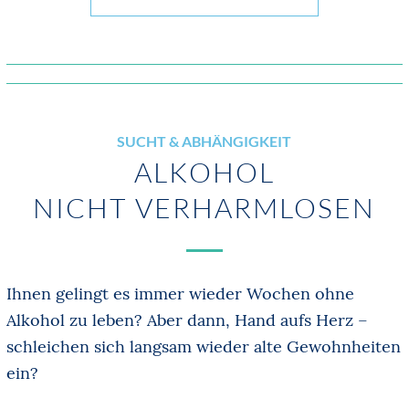
SUCHT & ABHÄNGIGKEIT
ALKOHOL
NICHT VERHARMLOSEN
Ihnen gelingt es immer wieder Wochen ohne
Alkohol zu leben? Aber dann, Hand aufs Herz –
schleichen sich langsam wieder alte Gewohnheiten
ein?