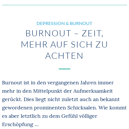
DEPRESSION & BURNOUT
BURNOUT – ZEIT,
MEHR AUF SICH ZU
ACHTEN
Burnout ist in den vergangenen Jahren immer
mehr in den Mittelpunkt der Aufmerksamkeit
gerückt. Dies liegt nicht zuletzt auch an bekannt
gewordenen prominenten Schicksalen. Wie kommt
es aber letztlich zu dem Gefühl völliger
Erschöpfung …