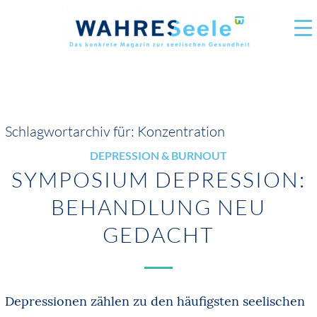
Schlagwortarchiv für:
Konzentration
DEPRESSION & BURNOUT
SYMPOSIUM DEPRESSION:
BEHANDLUNG NEU
GEDACHT
Depressionen zählen zu den häufigsten seelischen