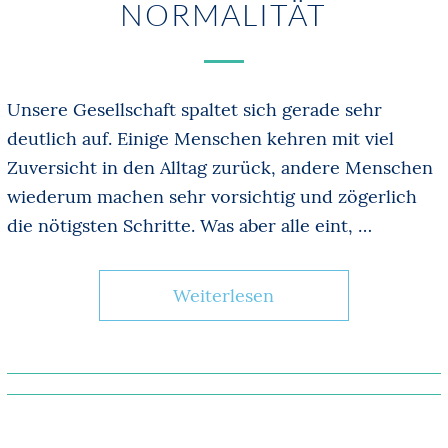
NORMALITÄT
Unsere Gesellschaft spaltet sich gerade sehr
deutlich auf. Einige Menschen kehren mit viel
Zuversicht in den Alltag zurück, andere Menschen
wiederum machen sehr vorsichtig und zögerlich
die nötigsten Schritte. Was aber alle eint, …
Weiterlesen