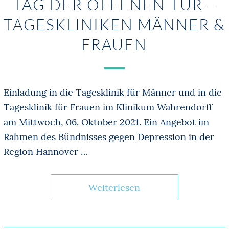
TAG DER OFFENEN TÜR –
TAGESKLINIKEN MÄNNER &
FRAUEN
Einladung in die Tagesklinik für Männer und in die
Tagesklinik für Frauen im Klinikum Wahrendorff
am Mittwoch, 06. Oktober 2021. Ein Angebot im
Rahmen des Bündnisses gegen Depression in der
Region Hannover …
Weiterlesen