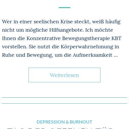
Wer in einer seelischen Krise steckt, weiß häufig
nicht um mögliche Hilfsangebote. Ich möchte
Ihnen die Konzentrative Bewegungstherapie KBT
vorstellen. Sie nutzt die Körperwahrnehmung in
Ruhe und Bewegung, um die Aufmerksamkeit …
Weiterlesen
DEPRESSION & BURNOUT