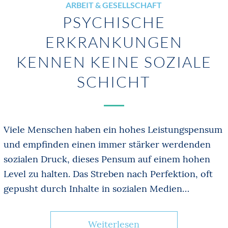
ARBEIT & GESELLSCHAFT
PSYCHISCHE
ERKRANKUNGEN
KENNEN KEINE SOZIALE
SCHICHT
Viele Menschen haben ein hohes Leistungspensum
und empfinden einen immer stärker werdenden
sozialen Druck, dieses Pensum auf einem hohen
Level zu halten. Das Streben nach Perfektion, oft
gepusht durch Inhalte in sozialen Medien…
Weiterlesen