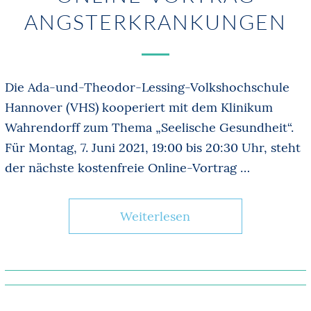
ANGSTERKRANKUNGEN
Die Ada-und-Theodor-Lessing-Volkshochschule
Hannover (VHS) kooperiert mit dem Klinikum
Wahrendorff zum Thema „Seelische Gesundheit“.
Für Montag, 7. Juni 2021, 19:00 bis 20:30 Uhr, steht
der nächste kostenfreie Online-Vortrag …
Weiterlesen