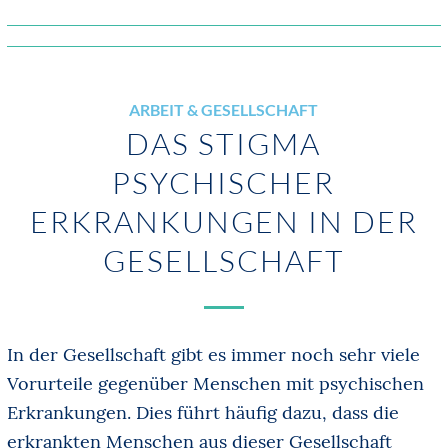
ARBEIT & GESELLSCHAFT
DAS STIGMA
PSYCHISCHER
ERKRANKUNGEN IN DER
GESELLSCHAFT
In der Gesellschaft gibt es immer noch sehr viele
Vorurteile gegenüber Menschen mit psychischen
Erkrankungen. Dies führt häufig dazu, dass die
erkrankten Menschen aus dieser Gesellschaft