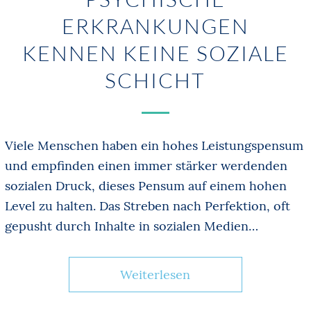
ERKRANKUNGEN
KENNEN KEINE SOZIALE
SCHICHT
Viele Menschen haben ein hohes Leistungspensum
und empfinden einen immer stärker werdenden
sozialen Druck, dieses Pensum auf einem hohen
Level zu halten. Das Streben nach Perfektion, oft
gepusht durch Inhalte in sozialen Medien…
Weiterlesen