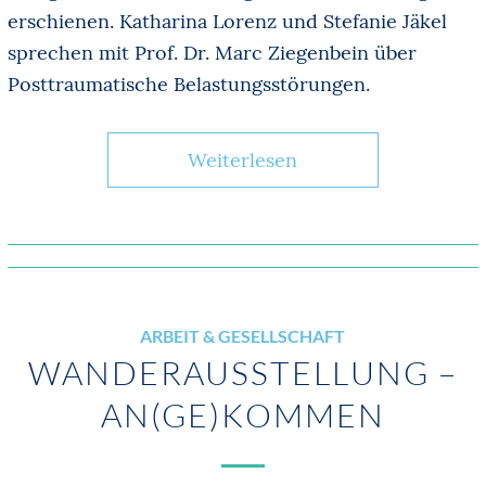
erschienen. Katharina Lorenz und Stefanie Jäkel
sprechen mit Prof. Dr. Marc Ziegenbein über
Posttraumatische Belastungsstörungen.
Weiterlesen
ARBEIT & GESELLSCHAFT
WANDERAUSSTELLUNG –
AN(GE)KOMMEN