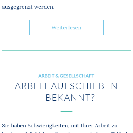
ausgegrenzt werden.
Weiterlesen
ARBEIT & GESELLSCHAFT
ARBEIT AUFSCHIEBEN
– BEKANNT?
Sie haben Schwierigkeiten, mit Ihrer Arbeit zu