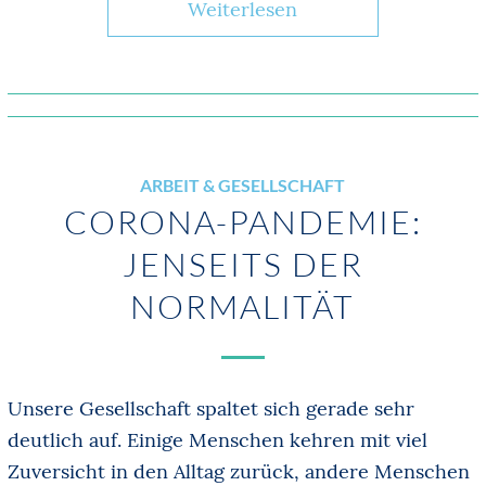
Weiterlesen
ARBEIT & GESELLSCHAFT
CORONA-PANDEMIE:
JENSEITS DER
NORMALITÄT
Unsere Gesellschaft spaltet sich gerade sehr
deutlich auf. Einige Menschen kehren mit viel
Zuversicht in den Alltag zurück, andere Menschen