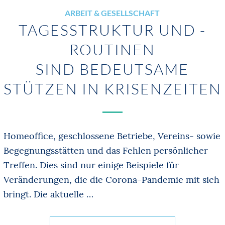
ARBEIT & GESELLSCHAFT
TAGESSTRUKTUR UND -
ROUTINEN
SIND BEDEUTSAME
STÜTZEN IN KRISENZEITEN
Homeoffice, geschlossene Betriebe, Vereins- sowie
Begegnungsstätten und das Fehlen persönlicher
Treffen. Dies sind nur einige Beispiele für
Veränderungen, die die Corona-Pandemie mit sich
bringt. Die aktuelle …