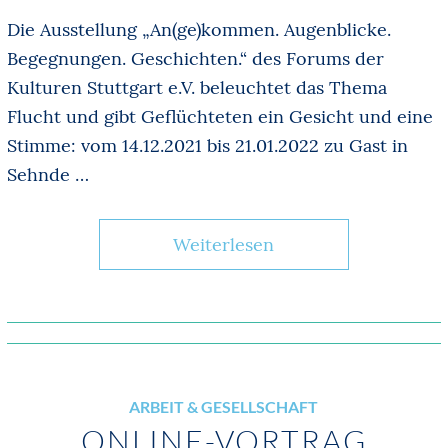
Die Ausstellung „An(ge)kommen. Augenblicke.
Begegnungen. Geschichten.“ des Forums der
Kulturen Stuttgart e.V. beleuchtet das Thema
Flucht und gibt Geflüchteten ein Gesicht und eine
Stimme: vom 14.12.2021 bis 21.01.2022 zu Gast in
Sehnde …
Weiterlesen
ARBEIT & GESELLSCHAFT
ONLINE-VORTRAG