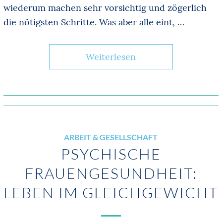
wiederum machen sehr vorsichtig und zögerlich
die nötigsten Schritte. Was aber alle eint, …
Weiterlesen
ARBEIT & GESELLSCHAFT
PSYCHISCHE
FRAUENGESUNDHEIT:
LEBEN IM GLEICHGEWICHT