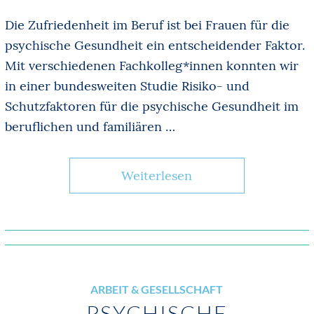
Die Zufriedenheit im Beruf ist bei Frauen für die
psychische Gesundheit ein entscheidender Faktor.
Mit verschiedenen Fachkolleg*innen konnten wir
in einer bundesweiten Studie Risiko- und
Schutzfaktoren für die psychische Gesundheit im
beruflichen und familiären …
Weiterlesen
ARBEIT & GESELLSCHAFT
PSYCHISCHE