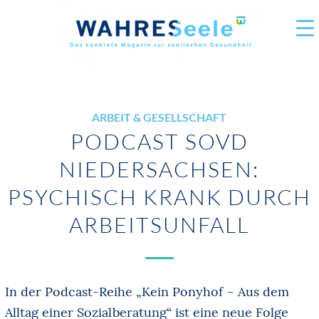
ARBEIT & GESELLSCHAFT
PODCAST SOVD
NIEDERSACHSEN:
PSYCHISCH KRANK DURCH
ARBEITSUNFALL
In der Podcast-Reihe „Kein Ponyhof – Aus dem
Alltag einer Sozialberatung“ ist eine neue Folge