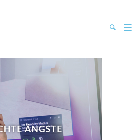
CHIESSEN