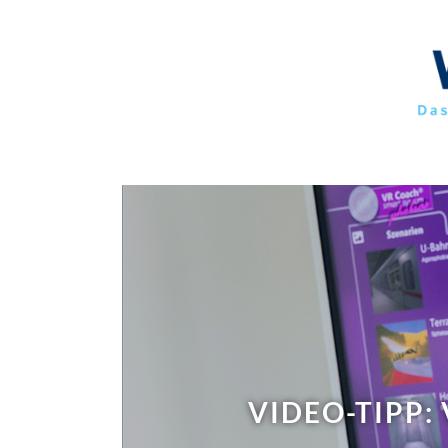
UND ACTIO