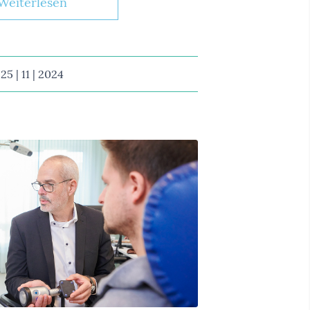
Weiterlesen
25 | 11 | 2024