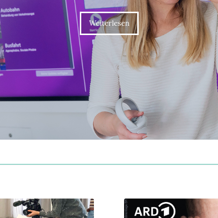
Weiterlesen