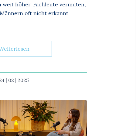
n weit höher. Fachleute vermuten,
 Männern oft nicht erkannt
Weiterlesen
24 | 02 | 2025