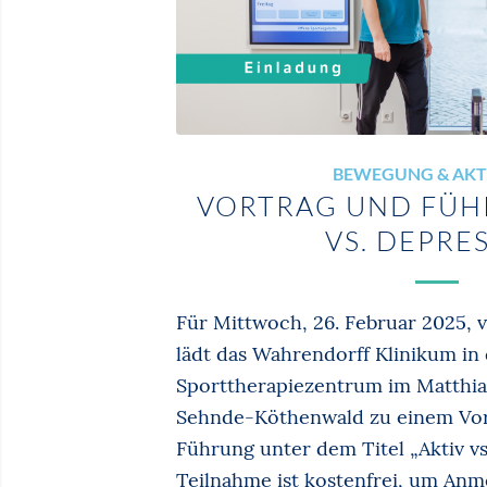
BEWEGUNG & AKT
VORTRAG UND FÜH
VS. DEPRES
Für Mittwoch, 26. Februar 2025, v
lädt das Wahrendorff Klinikum in 
Sporttherapiezentrum im Matthia
Sehnde-Köthenwald zu einem Vor
Führung unter dem Titel „Aktiv vs.
Teilnahme ist kostenfrei, um Anm