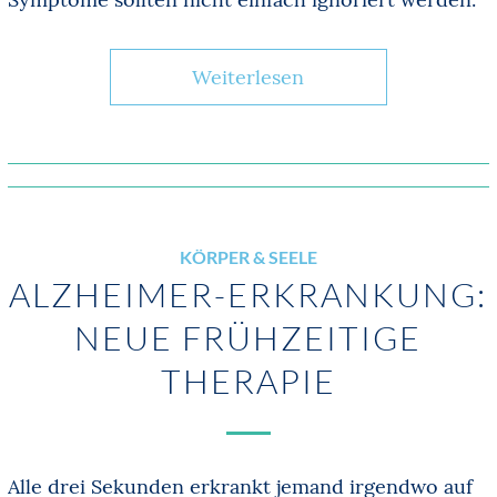
Weiterlesen
KÖRPER & SEELE
ALZHEIMER-ERKRANKUNG:
NEUE FRÜHZEITIGE
THERAPIE
Alle drei Sekunden erkrankt jemand irgendwo auf