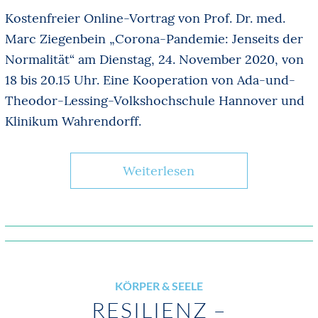
Kostenfreier Online-Vortrag von Prof. Dr. med.
Marc Ziegenbein „Corona-Pandemie: Jenseits der
Normalität“ am Dienstag, 24. November 2020, von
18 bis 20.15 Uhr. Eine Kooperation von Ada-und-
Theodor-Lessing-Volkshochschule Hannover und
Klinikum Wahrendorff.
Weiterlesen
KÖRPER & SEELE
RESILIENZ –