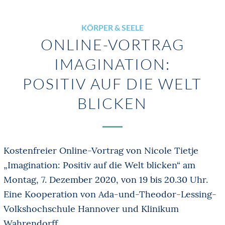
KÖRPER & SEELE
ONLINE-VORTRAG
IMAGINATION:
POSITIV AUF DIE WELT
BLICKEN
Kostenfreier Online-Vortrag von Nicole Tietje
„Imagination: Positiv auf die Welt blicken“ am
Montag, 7. Dezember 2020, von 19 bis 20.30 Uhr.
Eine Kooperation von Ada-und-Theodor-Lessing-
Volkshochschule Hannover und Klinikum
Wahrendorff.