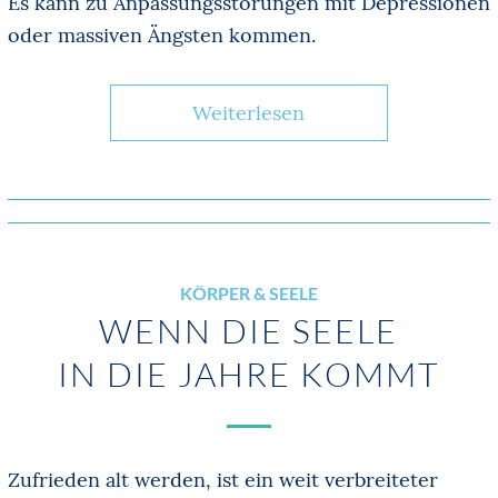
Es kann zu Anpassungsstörungen mit Depressionen
oder massiven Ängsten kommen.
Weiterlesen
KÖRPER & SEELE
WENN DIE SEELE
IN DIE JAHRE KOMMT
Zufrieden alt werden, ist ein weit verbreiteter