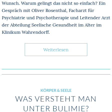
Wunsch. Warum gelingt das nicht so einfach? Ein
Gespräch mit Oliver Rosenthal, Facharzt für
Psychiatrie und Psychotherapie und Leitender Arzt
der Abteilung Seelische Gesundheit im Alter im
Klinikum Wahrendorff.
Weiterlesen
KÖRPER & SEELE
WAS VERSTEHT MAN
UNTER BULIMIE?