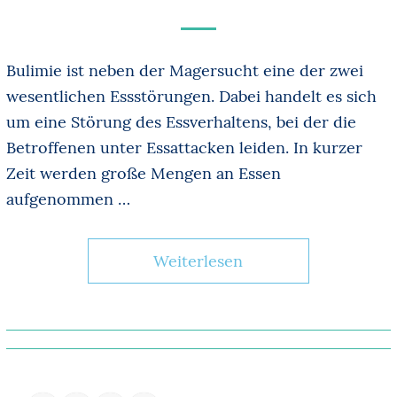
Bulimie ist neben der Magersucht eine der zwei
wesentlichen Essstörungen. Dabei handelt es sich
um eine Störung des Essverhaltens, bei der die
Betroffenen unter Essattacken leiden. In kurzer
Zeit werden große Mengen an Essen
aufgenommen …
Weiterlesen