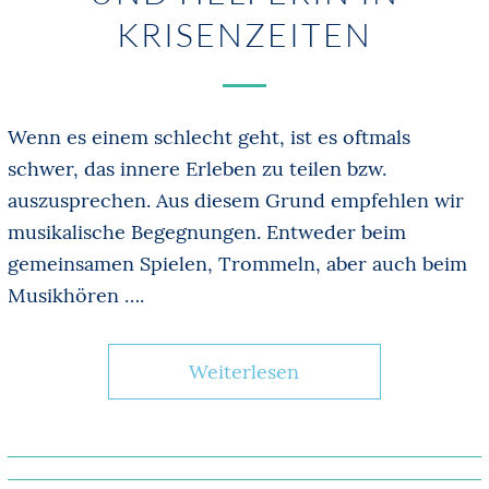
KRISENZEITEN
Wenn es einem schlecht geht, ist es oftmals
schwer, das innere Erleben zu teilen bzw.
auszusprechen. Aus diesem Grund empfehlen wir
musikalische Begegnungen. Entweder beim
gemeinsamen Spielen, Trommeln, aber auch beim
Musikhören ….
Weiterlesen