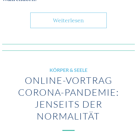
Weiterlesen
KÖRPER & SEELE
ONLINE-VORTRAG
CORONA-PANDEMIE:
JENSEITS DER
NORMALITÄT