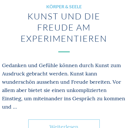
KÖRPER & SEELE
KUNST UND DIE
FREUDE AM
EXPERIMENTIEREN
Gedanken und Gefühle können durch Kunst zum
Ausdruck gebracht werden. Kunst kann
wunderschön aussehen und Freude bereiten. Vor
allem aber bietet sie einen unkomplizierten
Einstieg, um miteinander ins Gespräch zu kommen
und …
Weiterlesen