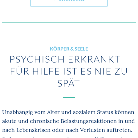
KÖRPER & SEELE
PSYCHISCH ERKRANKT –
FÜR HILFE IST ES NIE ZU
SPÄT
Unabhängig vom Alter und sozialem Status können
akute und chronische Belastungsreaktionen in und
nach Lebenskrisen oder nach Verlusten auftreten.