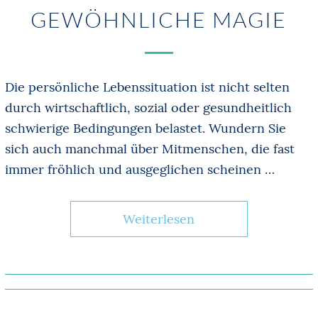
GEWÖHNLICHE MAGIE
Die persönliche Lebenssituation ist nicht selten
durch wirtschaftlich, sozial oder gesundheitlich
schwierige Bedingungen belastet. Wundern Sie
sich auch manchmal über Mitmenschen, die fast
immer fröhlich und ausgeglichen scheinen …
Weiterlesen