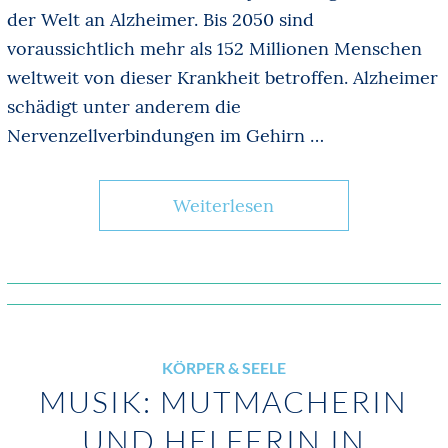
der Welt an Alzheimer. Bis 2050 sind
voraussichtlich mehr als 152 Millionen Menschen
weltweit von dieser Krankheit betroffen. Alzheimer
schädigt unter anderem die
Nervenzellverbindungen im Gehirn …
Weiterlesen
KÖRPER & SEELE
MUSIK: MUTMACHERIN
UND HELFERIN IN