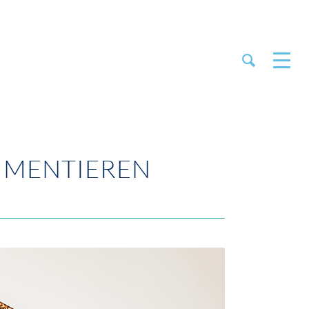
IMENTIEREN