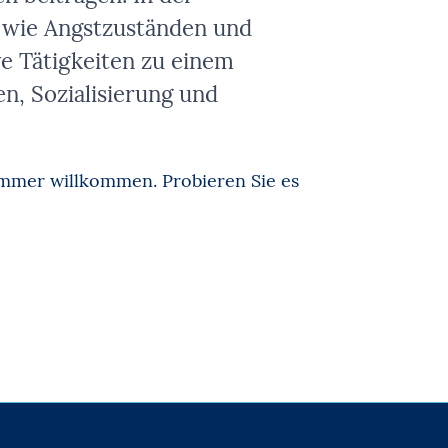
 wie Angstzuständen und
e Tätigkeiten zu einem
, Sozialisierung und
immer willkommen. Probieren Sie es