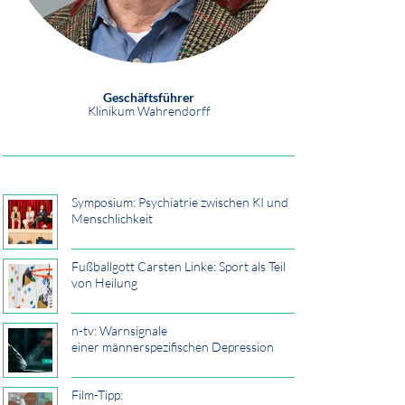
Geschäftsführer
Klinikum Wahrendorff
Symposium: Psychiatrie zwischen KI und
Menschlichkeit
Fußballgott Carsten Linke: Sport als Teil
von Heilung
n-tv: Warnsignale
einer männerspezifischen Depression
Film-Tipp: