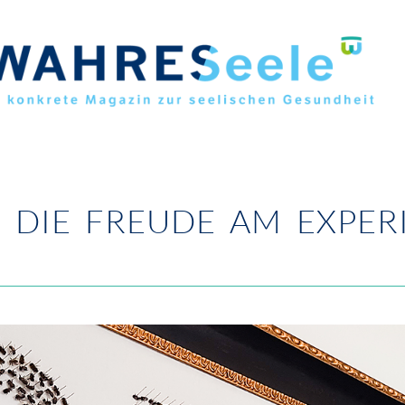
 DIE FREUDE AM EXPER