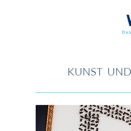
KUNST UND