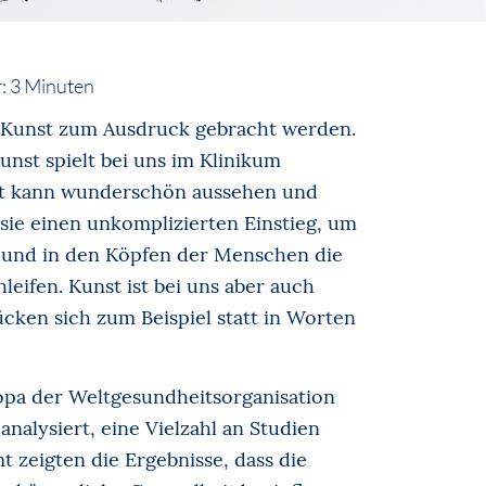
:
3
Minuten
Kunst zum Ausdruck gebracht werden.
unst spielt bei uns im Klinikum
nst kann wunderschön aussehen und
 sie einen unkomplizierten Einstieg, um
und in den Köpfen der Menschen die
eifen. Kunst ist bei uns aber auch
cken sich zum Beispiel statt in Worten
ropa der Weltgesundheitsorganisation
nalysiert, eine Vielzahl an Studien
 zeigten die Ergebnisse, dass die