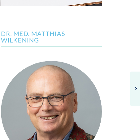
DR. MED. MATTHIAS
WILKENING