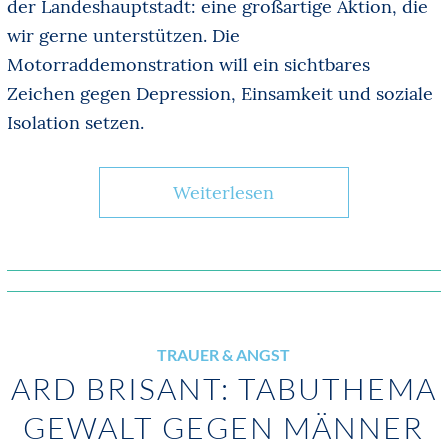
der Landeshauptstadt: eine großartige Aktion, die
wir gerne unterstützen. Die
Motorraddemonstration will ein sichtbares
Zeichen gegen Depression, Einsamkeit und soziale
Isolation setzen.
Weiterlesen
TRAUER & ANGST
ARD BRISANT: TABUTHEMA
GEWALT GEGEN MÄNNER