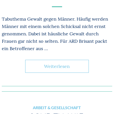
Tabuthema Gewalt gegen Männer. Häufig werden
Männer mit einem solchen Schicksal nicht ernst
genommen. Dabei ist häusliche Gewalt durch
Frauen gar nicht so selten. Für ARD Brisant packt
ein Betroffener aus …
Weiterlesen
ARBEIT & GESELLSCHAFT