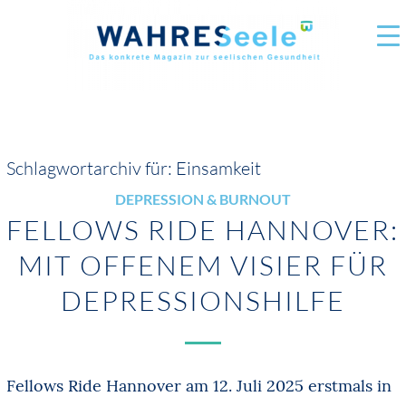
Schlagwortarchiv für:
Einsamkeit
DEPRESSION & BURNOUT
FELLOWS RIDE HANNOVER:
MIT OFFENEM VISIER FÜR
DEPRESSIONSHILFE
Fellows Ride Hannover am 12. Juli 2025 erstmals in