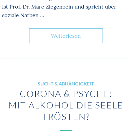
ist Prof. Dr. Marc Ziegenbein und spricht über
soziale Narben …
Weiterlesen
SUCHT & ABHÄNGIGKEIT
CORONA & PSYCHE:
MIT ALKOHOL DIE SEELE
TRÖSTEN?