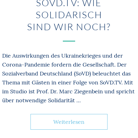
SOVD.TV: WIE
SOLIDARISCH
SIND WIR NOCH?
Die Auswirkungen des Ukrainekrieges und der
Corona-Pandemie fordern die Gesellschaft. Der
Sozialverband Deutschland (SoVD) beleuchtet das
Thema mit Gästen in einer Folge von SoVD.TV. Mit
im Studio ist Prof. Dr. Marc Ziegenbein und spricht
über notwendige Solidarität …
Weiterlesen