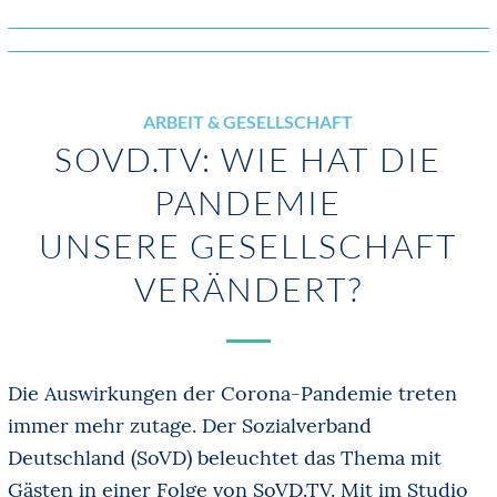
ARBEIT & GESELLSCHAFT
SOVD.TV: WIE HAT DIE
PANDEMIE
UNSERE GESELLSCHAFT
VERÄNDERT?
Die Auswirkungen der Corona-Pandemie treten
immer mehr zutage. Der Sozialverband
Deutschland (SoVD) beleuchtet das Thema mit
Gästen in einer Folge von SoVD.TV. Mit im Studio