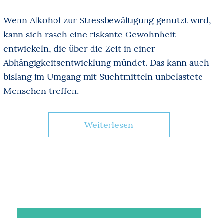
Wenn Alkohol zur Stressbewältigung genutzt wird,
kann sich rasch eine riskante Gewohnheit
entwickeln, die über die Zeit in einer
Abhängigkeitsentwicklung mündet. Das kann auch
bislang im Umgang mit Suchtmitteln unbelastete
Menschen treffen.
Weiterlesen