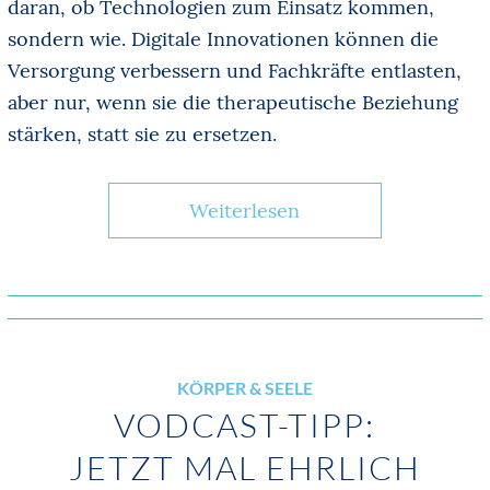
daran, ob Technologien zum Einsatz kommen,
sondern wie. Digitale Innovationen können die
Versorgung verbessern und Fachkräfte entlasten,
aber nur, wenn sie die therapeutische Beziehung
stärken, statt sie zu ersetzen.
Weiterlesen
KÖRPER & SEELE
VODCAST-TIPP:
JETZT MAL EHRLICH