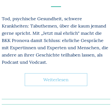
Tod, psychische Gesundheit, schwere
Krankheiten: Tabuthemen, über die kaum jemand
gerne spricht. Mit „Jetzt mal ehrlich“ macht die
BKK Pronova damit Schluss: ehrliche Gespräche
mit Expertinnen und Experten und Menschen, die
andere an ihrer Geschichte teilhaben lassen, als
Podcast und Vodcast.
Weiterlesen