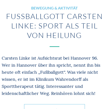
BEWEGUNG & AKTIVITÄT
FUSSBALLGOTT CARSTEN L
INKE: SPORT ALS TEIL V
ON HEILUNG
Carsten Linke ist Aufsichtsrat bei Hannover 96.
Wer in Hannover über ihn spricht, nennt ihn bis
heute oft einfach „Fußballgott“. Was viele nicht
wissen, er ist im Klinikum Wahrendorff als
Sporttherapeut tätig. Interessanter und
leidenschaftlicher Weg. Reinhören lohnt sich!