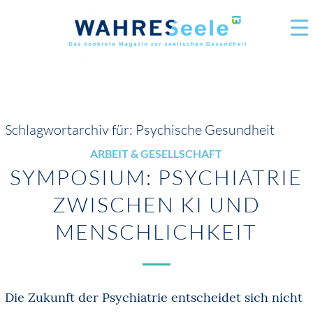
Schlagwortarchiv für:
Psychische Gesundheit
ARBEIT & GESELLSCHAFT
SYMPOSIUM: PSYCHIATRIE
ZWISCHEN KI UND
MENSCHLICHKEIT
Die Zukunft der Psychiatrie entscheidet sich nicht