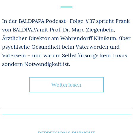
In der BALDPAPA Podcast- Folge #37 spricht Frank
von BALDPAPA mit Prof. Dr. Marc Ziegenbein,
Ärztlicher Direktor am Wahrendorff Klinikum, über
psychische Gesundheit beim Vaterwerden und
Vatersein – und warum Selbstfürsorge kein Luxus,
sondern Notwendigkeit ist.
Weiterlesen
DEPRESSION & BURNOUT