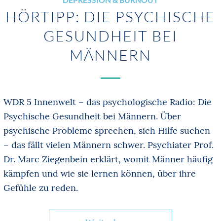
HÖRTIPP: DIE PSYCHISCHE
GESUNDHEIT BEI
MÄNNERN
WDR 5 Innenwelt – das psychologische Radio: Die
Psychische Gesundheit bei Männern. Über
psychische Probleme sprechen, sich Hilfe suchen
– das fällt vielen Männern schwer. Psychiater Prof.
Dr. Marc Ziegenbein erklärt, womit Männer häufig
kämpfen und wie sie lernen können, über ihre
Gefühle zu reden.