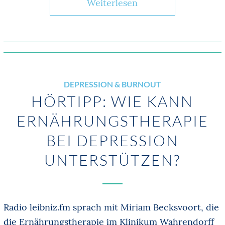
Weiterlesen
DEPRESSION & BURNOUT
HÖRTIPP: WIE KANN
ERNÄHRUNGSTHERAPIE
BEI DEPRESSION
UNTERSTÜTZEN?
Radio leibniz.fm sprach mit Miriam Becksvoort, die
die Ernährungstherapie im Klinikum Wahrendorff