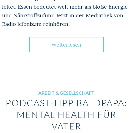
leitet. Essen bedeutet weit mehr als bloße Energie-
und Nährstoffzufuhr. Jetzt in der Mediathek von
Radio leibniz.fm reinhören!
Weiterlesen
ARBEIT & GESELLSCHAFT
PODCAST-TIPP BALDPAPA:
MENTAL HEALTH FÜR
VÄTER