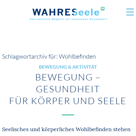
Schlagwortarchiv für:
Wohlbefinden
BEWEGUNG & AKTIVITÄT
BEWEGUNG –
GESUNDHEIT
FÜR KÖRPER UND SEELE
Seelisches und körperliches Wohlbefinden stehen