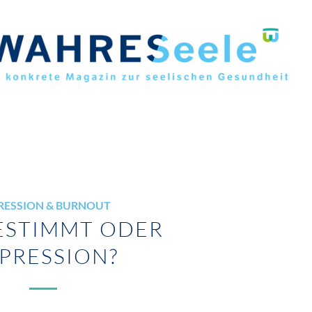
RESSION & BURNOUT
ESTIMMT ODER
PRESSION?