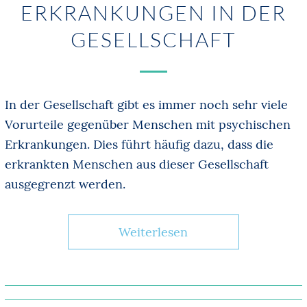
ERKRANKUNGEN IN DER
GESELLSCHAFT
In der Gesellschaft gibt es immer noch sehr viele
Vorurteile gegenüber Menschen mit psychischen
Erkrankungen. Dies führt häufig dazu, dass die
erkrankten Menschen aus dieser Gesellschaft
ausgegrenzt werden.
Weiterlesen