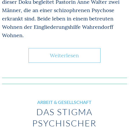
dieser Doku begleitet Pastorin Anne Walter zwei
Männer, die an einer schizophrenen Psychose
erkrankt sind. Beide leben in einem betreuten
Wohnen der Eingliederungshilfe Wahrendorff
Wohnen.
Weiterlesen
ARBEIT & GESELLSCHAFT
DAS STIGMA
PSYCHISCHER