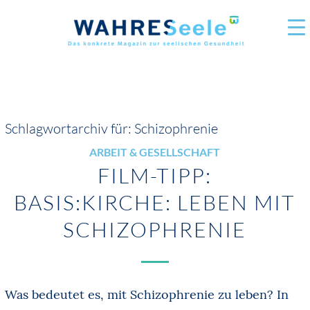
Schlagwortarchiv für:
Schizophrenie
ARBEIT & GESELLSCHAFT
FILM-TIPP:
BASIS:KIRCHE: LEBEN MIT
SCHIZOPHRENIE
Was bedeutet es, mit Schizophrenie zu leben? In