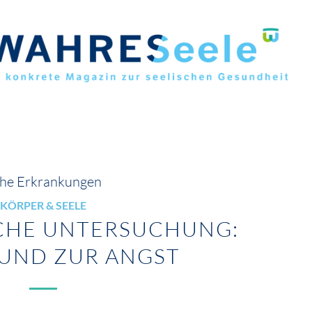
he Erkrankungen
KÖRPER & SEELE
SCHE UNTERSUCHUNG:
RUND ZUR ANGST