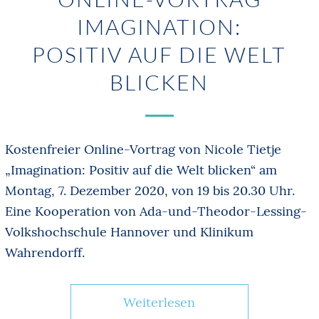
IMAGINATION:
POSITIV AUF DIE WELT
BLICKEN
Kostenfreier Online-Vortrag von Nicole Tietje
„Imagination: Positiv auf die Welt blicken“ am
Montag, 7. Dezember 2020, von 19 bis 20.30 Uhr.
Eine Kooperation von Ada-und-Theodor-Lessing-
Volkshochschule Hannover und Klinikum
Wahrendorff.
Weiterlesen