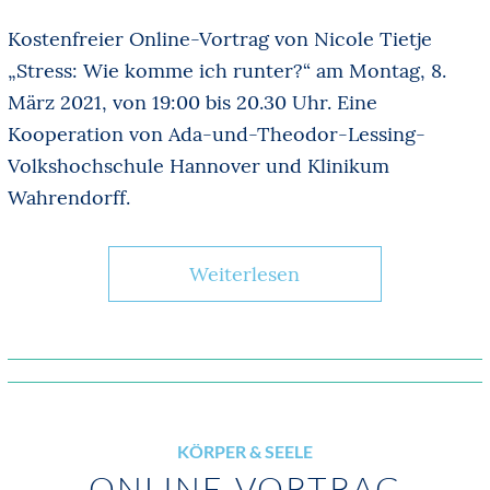
Kostenfreier Online-Vortrag von Nicole Tietje
„Stress: Wie komme ich runter?“ am Montag, 8.
März 2021, von 19:00 bis 20.30 Uhr. Eine
Kooperation von Ada-und-Theodor-Lessing-
Volkshochschule Hannover und Klinikum
Wahrendorff.
Weiterlesen
KÖRPER & SEELE
ONLINE-VORTRAG