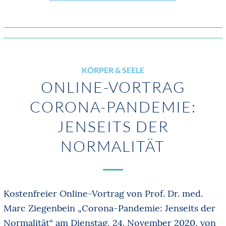
KÖRPER & SEELE
ONLINE-VORTRAG
CORONA-PANDEMIE:
JENSEITS DER
NORMALITÄT
Kostenfreier Online-Vortrag von Prof. Dr. med.
Marc Ziegenbein „Corona-Pandemie: Jenseits der
Normalität“ am Dienstag, 24. November 2020, von