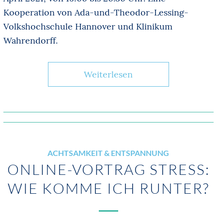
Kooperation von Ada-und-Theodor-Lessing-
Volkshochschule Hannover und Klinikum
Wahrendorff.
Weiterlesen
ACHTSAMKEIT & ENTSPANNUNG
ONLINE-VORTRAG STRESS:
WIE KOMME ICH RUNTER?