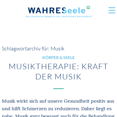
Schlagwortarchiv für:
Musik
KÖRPER & SEELE
MUSIKTHERAPIE: KRAFT
DER MUSIK
Musik wirkt sich auf unsere Gesundheit positiv aus
und hilft Schmerzen zu reduzieren. Daher liegt es
nahe, Musik ganz bewusst auch für die Behandlung