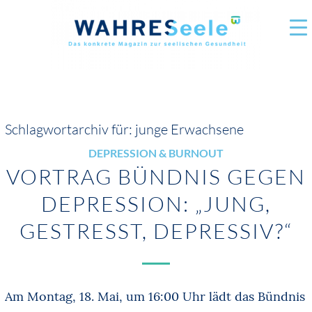
Schlagwortarchiv für:
junge Erwachsene
DEPRESSION & BURNOUT
VORTRAG BÜNDNIS GEGEN
DEPRESSION: „JUNG,
GESTRESST, DEPRESSIV?“
Am Montag, 18. Mai, um 16:00 Uhr lädt das Bündnis