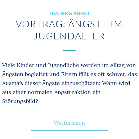
TRAUER & ANGST
VORTRAG: ÄNGSTE IM
JUGENDALTER
Viele Kinder und Jugendliche werden im Alltag von
Ängsten begleitet und Eltern fällt es oft schwer, das
Ausmaß dieser Ängste einzuschätzen: Wann wird
aus einer normalen Angstreaktion ein
Störungsbild?
Weiterlesen