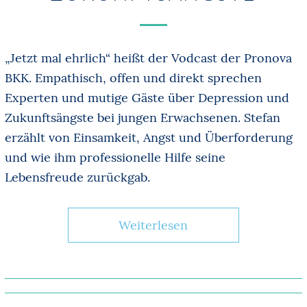
„Jetzt mal ehrlich“ heißt der Vodcast der Pronova
BKK. Empathisch, offen und direkt sprechen
Experten und mutige Gäste über Depression und
Zukunftsängste bei jungen Erwachsenen. Stefan
erzählt von Einsamkeit, Angst und Überforderung
und wie ihm professionelle Hilfe seine
Lebensfreude zurückgab.
Weiterlesen