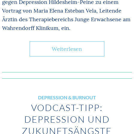
gegen Depression Hildesheim-Peine zu einem
Vortrag von Maria Elena Esteban Vela, Leitende
Ärztin des Therapiebereichs Junge Erwachsene am
Wahrendorff Klinikum, ein.
Weiterlesen
DEPRESSION & BURNOUT
VODCAST-TIPP:
DEPRESSION UND
ZUKUNFTSÄNGSTE