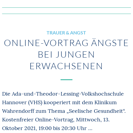
TRAUER & ANGST
ONLINE-VORTRAG ÄNGSTE
BEI JUNGEN
ERWACHSENEN
Die Ada-und-Theodor-Lessing-Volkshochschule
Hannover (VHS) kooperiert mit dem Klinikum
Wahrendorff zum Thema „Seelische Gesundheit“.
Kostenfreier Online-Vortrag, Mittwoch, 13.
Oktober 2021, 19:00 bis 20:30 Uhr …