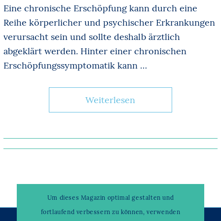
Eine chronische Erschöpfung kann durch eine
Reihe körperlicher und psychischer Erkrankungen
verursacht sein und sollte deshalb ärztlich
abgeklärt werden. Hinter einer chronischen
Erschöpfungssymptomatik kann …
Weiterlesen
Um dieses Magazin optimal gestalten und
fortlaufend verbessern zu können, verwenden