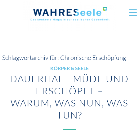
Schlagwortarchiv für:
Chronische Erschöpfung
KÖRPER & SEELE
DAUERHAFT MÜDE UND
ERSCHÖPFT –
WARUM, WAS NUN, WAS
TUN?