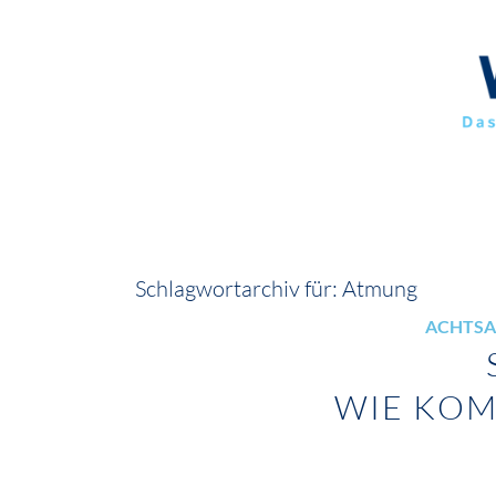
Schlagwortarchiv für:
Atmung
ACHTSA
WIE KOM