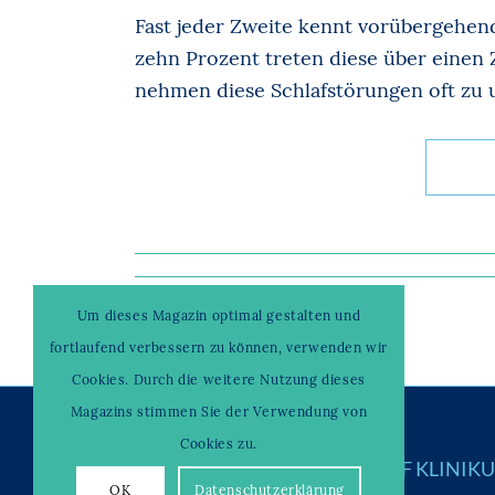
Fast jeder Zweite kennt vorübergehen
zehn Prozent treten diese über einen 
nehmen diese Schlafstörungen oft zu u
Um dieses Magazin optimal gestalten und
fortlaufend verbessern zu können, verwenden wir
Cookies. Durch die weitere Nutzung dieses
Magazins stimmen Sie der Verwendung von
Cookies zu.
© Copyright –
WAHRENDORFF KLINIK
OK
Datenschutzerklärung