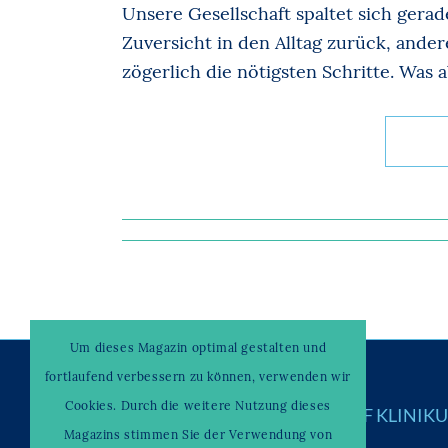
Unsere Gesellschaft spaltet sich gerad
Zuversicht in den Alltag zurück, and
zögerlich die nötigsten Schritte. Was a
Um dieses Magazin optimal gestalten und
fortlaufend verbessern zu können, verwenden wir
Cookies. Durch die weitere Nutzung dieses
© Copyright –
WAHRENDORFF KLINIK
Magazins stimmen Sie der Verwendung von