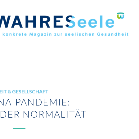
EIT & GESELLSCHAFT
A-PANDEMIE:
 DER NORMALITÄT