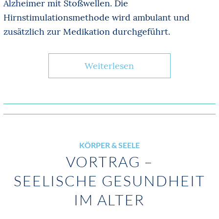
Alzheimer mit Stoßwellen. Die
Hirnstimulationsmethode wird ambulant und
zusätzlich zur Medikation durchgeführt.
Weiterlesen
KÖRPER & SEELE
VORTRAG –
SEELISCHE GESUNDHEIT
IM ALTER