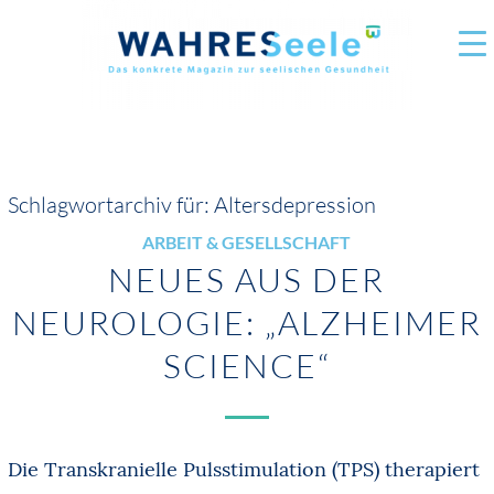
Schlagwortarchiv für:
Altersdepression
ARBEIT & GESELLSCHAFT
NEUES AUS DER
NEUROLOGIE: „ALZHEIMER
SCIENCE“
Die Transkranielle Pulsstimulation (TPS) therapiert