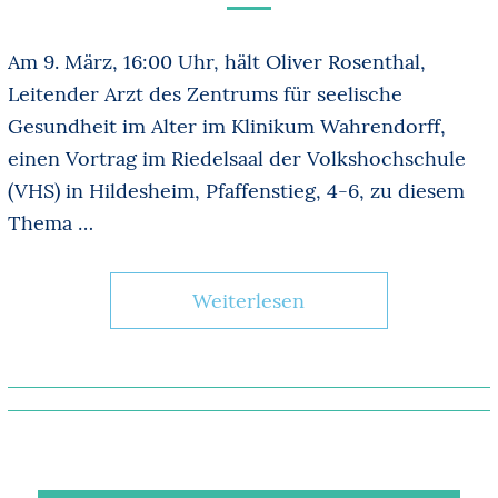
Am 9. März, 16:00 Uhr, hält Oliver Rosenthal,
Leitender Arzt des Zentrums für seelische
Gesundheit im Alter im Klinikum Wahrendorff,
einen Vortrag im Riedelsaal der Volkshochschule
(VHS) in Hildesheim, Pfaffenstieg, 4-6, zu diesem
Thema …
Weiterlesen