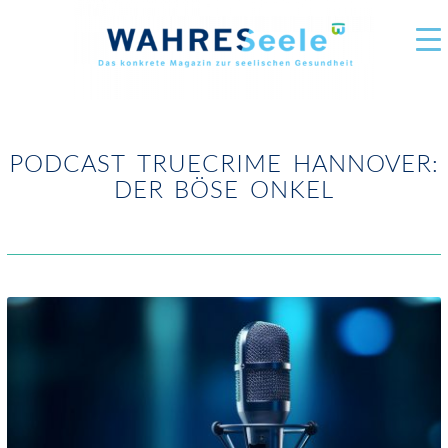
PODCAST TRUECRIME HANNOVER:
DER BÖSE ONKEL