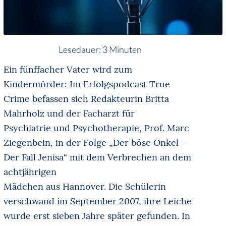
Lesedauer:
3
Minuten
Ein fünffacher Vater wird zum
Kindermörder: Im Erfolgspodcast True
Crime befassen sich Redakteurin Britta
Mahrholz und der Facharzt für
Psychiatrie und Psychotherapie, Prof. Marc
Ziegenbein, in der Folge „Der böse Onkel –
Der Fall Jenisa“ mit dem Verbrechen an dem
achtjährigen
Mädchen aus Hannover. Die Schülerin
verschwand im September 2007, ihre Leiche
wurde erst sieben Jahre später gefunden. In