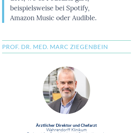
beispielsweise bei Spotify,
Amazon Music oder Audible.
PROF. DR. MED. MARC ZIEGENBEIN
Ärztlicher Direktor und Chefarzt
Wahrendorff Klinikum