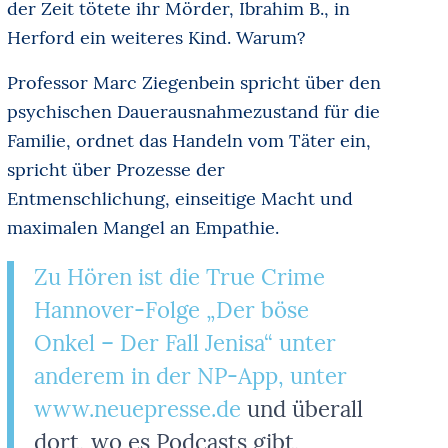
der Zeit tötete ihr Mörder, Ibrahim B., in
Herford ein weiteres Kind. Warum?
Professor Marc Ziegenbein spricht über den
psychischen Dauerausnahmezustand für die
Familie, ordnet das Handeln vom Täter ein,
spricht über Prozesse der
Entmenschlichung, einseitige Macht und
maximalen Mangel an Empathie.
Zu Hören ist die True Crime
Hannover-Folge „Der böse
Onkel – Der Fall Jenisa“ unter
anderem in der NP-App, unter
www.neuepresse.de
und überall
dort, wo es Podcasts gibt,