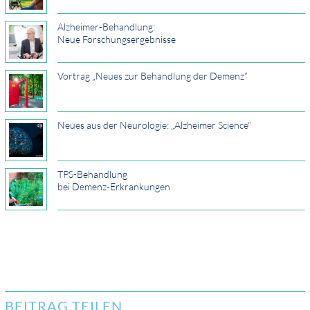
Alzheimer-Behandlung:
Neue Forschungsergebnisse
Vortrag „Neues zur Behandlung der Demenz“
Neues aus der Neurologie: „Alzheimer Science“
TPS-Behandlung
bei Demenz-Erkrankungen
BEITRAG TEILEN