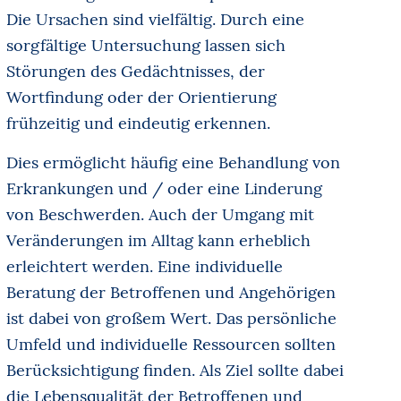
Die Ursachen sind vielfältig. Durch eine
sorgfältige Untersuchung lassen sich
Störungen des Gedächtnisses, der
Wortfindung oder der Orientierung
frühzeitig und eindeutig erkennen.
Dies ermöglicht häufig eine Behandlung von
Erkrankungen und / oder eine Linderung
von Beschwerden. Auch der Umgang mit
Veränderungen im Alltag kann erheblich
erleichtert werden. Eine individuelle
Beratung der Betroffenen und Angehörigen
ist dabei von großem Wert. Das persönliche
Umfeld und individuelle Ressourcen sollten
Berücksichtigung finden. Als Ziel sollte dabei
die Lebensqualität der Betroffenen und