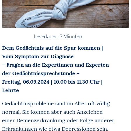
Lesedauer:
3
Minuten
Dem Gedächtnis auf die Spur kommen |
Vom Symptom zur Diagnose
– Fragen an die Expertinnen und Experten
der Gedächtnissprechstunde –
Freitag, 06.09.2024 | 10.00 bis 11.30 Uhr |
Lehrte
Gedächtnisprobleme sind im Alter oft völlig
normal. Sie können aber auch Anzeichen
einer Demenzerkrankung oder Folge anderer
Erkrankungen wie etwa Depressionen sein.