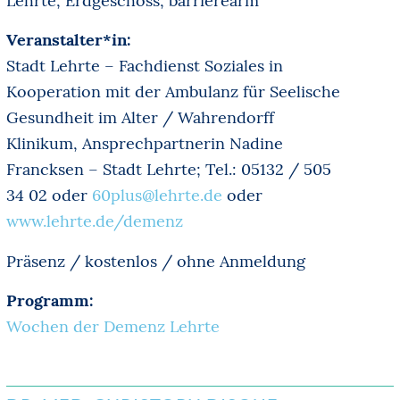
Lehrte, Erdgeschoss, barrierearm
Veranstalter*in:
Stadt Lehrte – Fachdienst Soziales in
Kooperation mit der Ambulanz für Seelische
Gesundheit im Alter / Wahrendorff
Klinikum, Ansprechpartnerin Nadine
Francksen – Stadt Lehrte; Tel.: 05132 / 505
34 02 oder
60plus@lehrte.de
oder
www.lehrte.de/demenz
Präsenz / kostenlos / ohne Anmeldung
Programm:
Wochen der Demenz Lehrte