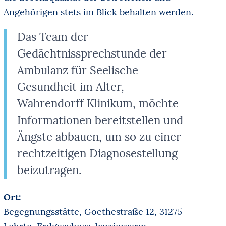
Angehörigen stets im Blick behalten werden.
Das Team der
Gedächtnissprechstunde der
Ambulanz für Seelische
Gesundheit im Alter,
Wahrendorff Klinikum, möchte
Informationen bereitstellen und
Ängste abbauen, um so zu einer
rechtzeitigen Diagnosestellung
beizutragen.
Ort:
Begegnungsstätte, Goethestraße 12, 31275