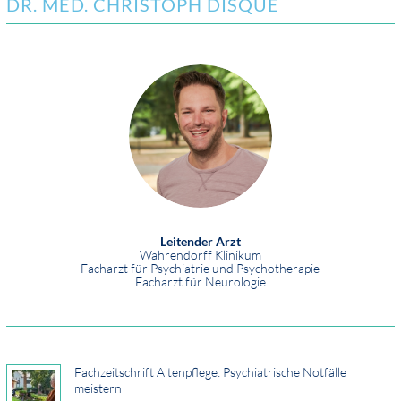
DR. MED. CHRISTOPH DISQUE
Leitender Arzt
Wahrendorff Klinikum
Facharzt für Psychiatrie und Psychotherapie
Facharzt für Neurologie
Fachzeitschrift Altenpflege: Psychiatrische Notfälle
meistern