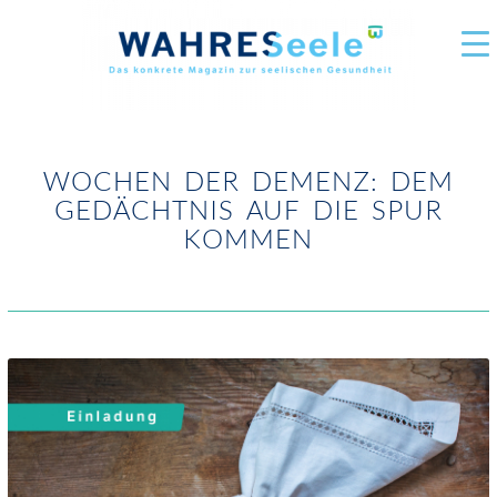
WOCHEN DER DEMENZ: DEM
GEDÄCHTNIS AUF DIE SPUR
KOMMEN