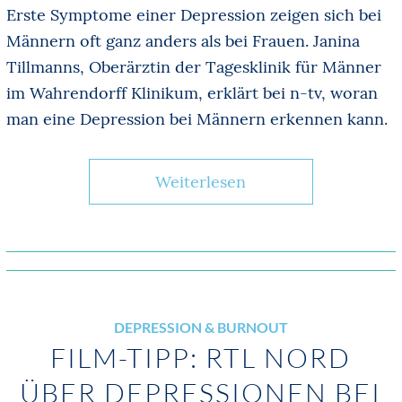
Erste Symptome einer Depression zeigen sich bei
Männern oft ganz anders als bei Frauen. Janina
Tillmanns, Oberärztin der Tagesklinik für Männer
im Wahrendorff Klinikum, erklärt bei n-tv, woran
man eine Depression bei Männern erkennen kann.
Weiterlesen
DEPRESSION & BURNOUT
FILM-TIPP: RTL NORD
ÜBER DEPRESSIONEN BEI