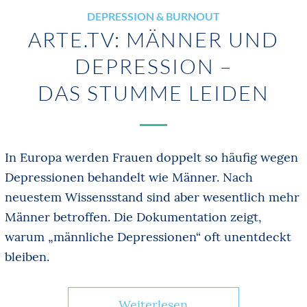
DEPRESSION & BURNOUT
ARTE.TV: MÄNNER UND
DEPRESSION –
DAS STUMME LEIDEN
In Europa werden Frauen doppelt so häufig wegen
Depressionen behandelt wie Männer. Nach
neuestem Wissensstand sind aber wesentlich mehr
Männer betroffen. Die Dokumentation zeigt,
warum „männliche Depressionen“ oft unentdeckt
bleiben.
Weiterlesen