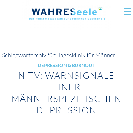
Schlagwortarchiv für:
Tagesklinik für Männer
DEPRESSION & BURNOUT
N-TV: WARNSIGNALE
EINER
MÄNNERSPEZIFISCHEN
DEPRESSION