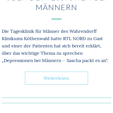
MÄNNERN
Die Tagesklinik für Männer des Wahrendorff
Klinikums Köthenwald hatte RTL NORD zu Gast
und einer der Patienten hat sich bereit erklärt,
über das wichtige Thema zu sprechen
„Depressionen bei Männern – Sascha packt es an“.
Weiterlesen