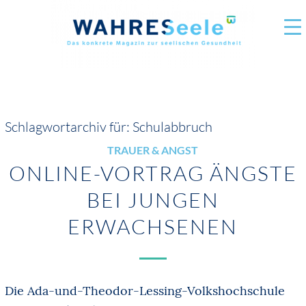
Schlagwortarchiv für:
Schulabbruch
TRAUER & ANGST
ONLINE-VORTRAG ÄNGSTE
BEI JUNGEN
ERWACHSENEN
Die Ada-und-Theodor-Lessing-Volkshochschule