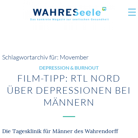
Schlagwortarchiv für:
Movember
DEPRESSION & BURNOUT
FILM-TIPP: RTL NORD
ÜBER DEPRESSIONEN BEI
MÄNNERN
Die Tagesklinik für Männer des Wahrendorff