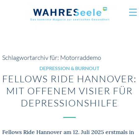
Schlagwortarchiv für:
Motorraddemo
DEPRESSION & BURNOUT
FELLOWS RIDE HANNOVER:
MIT OFFENEM VISIER FÜR
DEPRESSIONSHILFE
Fellows Ride Hannover am 12. Juli 2025 erstmals in