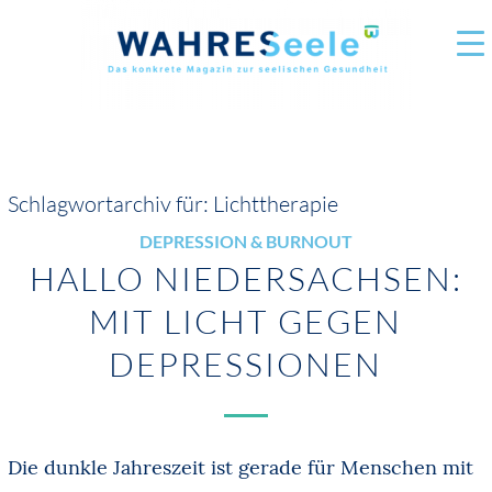
Schlagwortarchiv für:
Lichttherapie
DEPRESSION & BURNOUT
HALLO NIEDERSACHSEN:
MIT LICHT GEGEN
DEPRESSIONEN
Die dunkle Jahreszeit ist gerade für Menschen mit