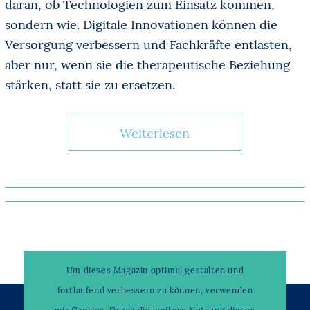
daran, ob Technologien zum Einsatz kommen,
sondern wie. Digitale Innovationen können die
Versorgung verbessern und Fachkräfte entlasten,
aber nur, wenn sie die therapeutische Beziehung
stärken, statt sie zu ersetzen.
Weiterlesen
Um dieses Magazin optimal gestalten und
fortlaufend verbessern zu können, verwenden