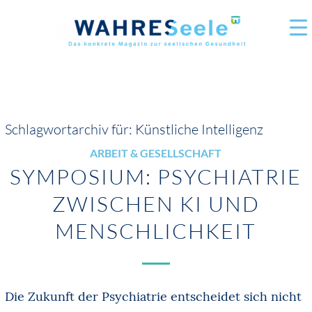
Schlagwortarchiv für:
Künstliche Intelligenz
ARBEIT & GESELLSCHAFT
SYMPOSIUM: PSYCHIATRIE
ZWISCHEN KI UND
MENSCHLICHKEIT
Die Zukunft der Psychiatrie entscheidet sich nicht